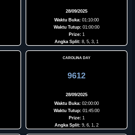
28/09/2025
Waktu Buka:
01:10:00
Waktu Tutup:
01:00:00
Prize:
1
Angka Split:
8, 5, 3, 1
CAROLINA DAY
9612
28/09/2025
Waktu Buka:
02:00:00
Waktu Tutup:
01:45:00
Prize:
1
Angka Split:
9, 6, 1, 2