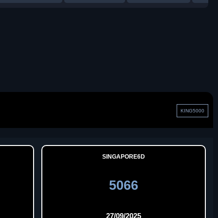
KING5000
SINGAPORE6D
5066
27/09/2025