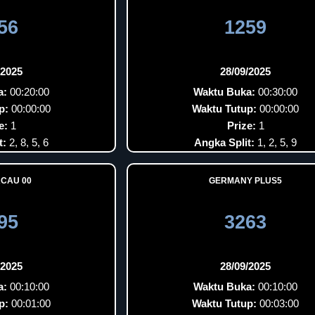
56
1259
/2025
28/09/2025
a:
00:20:00
Waktu Buka:
00:30:00
p:
00:00:00
Waktu Tutup:
00:00:00
e:
1
Prize:
1
t:
2, 8, 5, 6
Angka Split:
1, 2, 5, 9
CAU 00
GERMANY PLUS5
95
3263
/2025
28/09/2025
a:
00:10:00
Waktu Buka:
00:10:00
p:
00:01:00
Waktu Tutup:
00:03:00