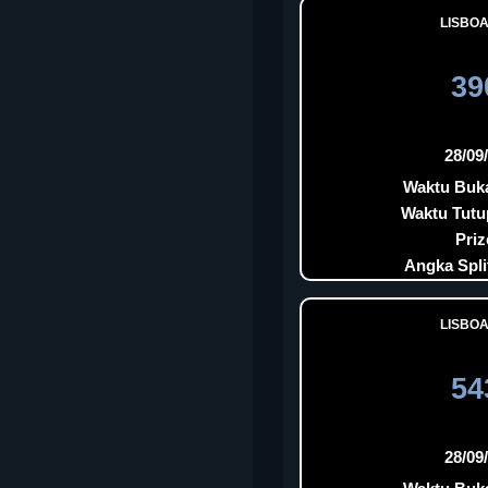
LISBOA
39
28/09
Waktu Buk
Waktu Tutu
Priz
Angka Spli
LISBOA
54
28/09