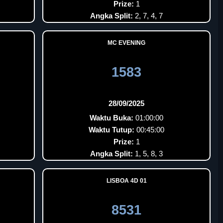
Prize:
1
Angka Split:
2, 7, 4, 7
MC EVENING
1583
28/09/2025
Waktu Buka:
01:00:00
Waktu Tutup:
00:45:00
Prize:
1
Angka Split:
1, 5, 8, 3
LISBOA 4D 01
8531