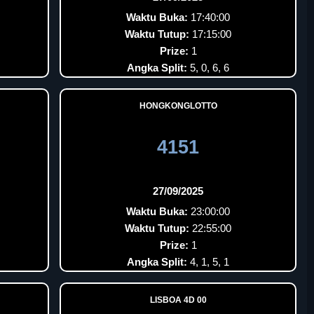
Waktu Buka:
17:40:00
Waktu Tutup:
17:15:00
Prize:
1
Angka Split:
5, 0, 6, 6
HONGKONGLOTTO
4151
27/09/2025
Waktu Buka:
23:00:00
Waktu Tutup:
22:55:00
Prize:
1
Angka Split:
4, 1, 5, 1
LISBOA 4D 00