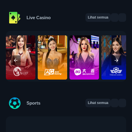
Live Casino
Lihat semua
Sports
Lihat semua