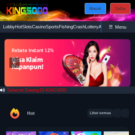
Masuk
Daftar
Lobby
Hot
Slots
Casino
Sports
Fishing
Crash
Lottery
Ayam
☰
Poker
Esport
Menu
Selamat Datang Di KING5000
Hot
Lihat semua