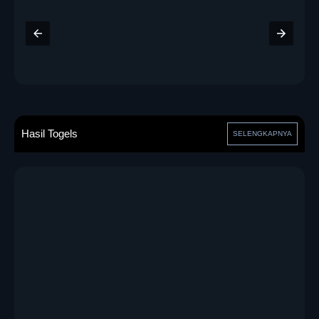
Hasil Togels
SELENGKAPNYA