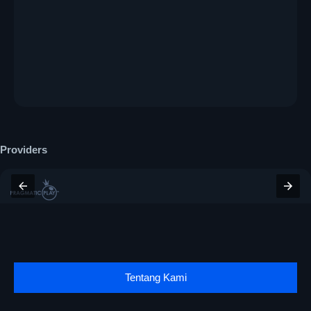
Providers
Tentang Kami