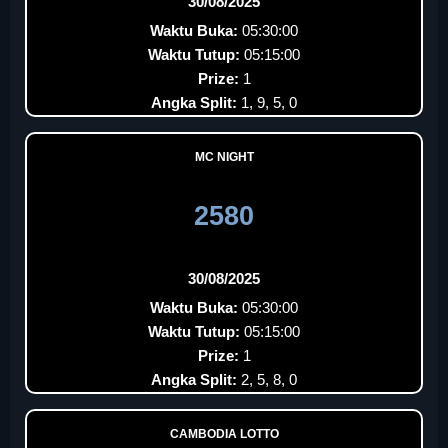
30/08/2025
Waktu Buka:
05:30:00
Waktu Tutup:
05:15:00
Prize:
1
Angka Split:
1, 9, 5, 0
MC NIGHT
2580
30/08/2025
Waktu Buka:
05:30:00
Waktu Tutup:
05:15:00
Prize:
1
Angka Split:
2, 5, 8, 0
CAMBODIA LOTTO