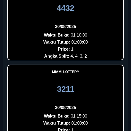
4432
30/08/2025
Waktu Buka:
01:10:00
Waktu Tutup:
01:00:00
Prize:
1
Angka Split:
4, 4, 3, 2
MIAMI LOTTERY
3211
30/08/2025
Waktu Buka:
01:15:00
Waktu Tutup:
01:00:00
Prize:
1