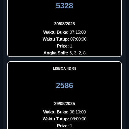
5328
30/08/2025
Waktu Buka:
07:15:00
Waktu Tutup:
07:00:00
Prize:
1
Angka Split:
5, 3, 2, 8
LISBOA 4D 08
2586
29/08/2025
Waktu Buka:
08:10:00
Waktu Tutup:
08:00:00
Prize:
1