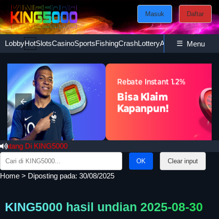
Masuk
Daftar
Lobby
Hot
Slots
Casino
Sports
Fishing
Crash
Lottery
Ayam
☰
Poker
Esport
Menu
ng Di KING5000
Search
Clear input
for:
Home
>
Diposting pada: 30/08/2025
KING5000 hasil undian 2025-08-30