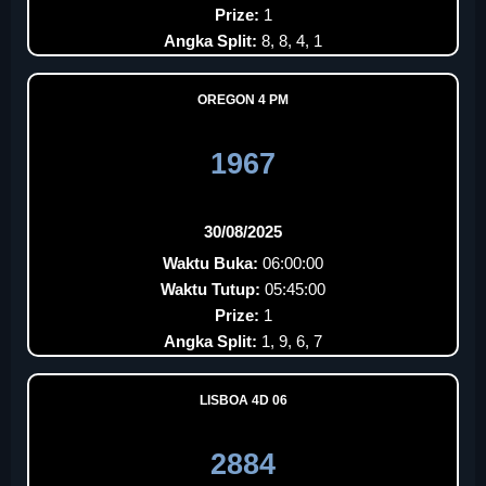
Prize:
1
Angka Split:
8, 8, 4, 1
OREGON 4 PM
1967
30/08/2025
Waktu Buka:
06:00:00
Waktu Tutup:
05:45:00
Prize:
1
Angka Split:
1, 9, 6, 7
LISBOA 4D 06
2884