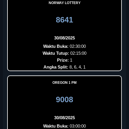
NORWAY LOTTERY
8641
30/08/2025
Waktu Buka:
02:30:00
Waktu Tutup:
02:15:00
Prize:
1
Angka Split:
8, 6, 4, 1
OREGON 1 PM
9008
30/08/2025
Waktu Buka:
03:00:00