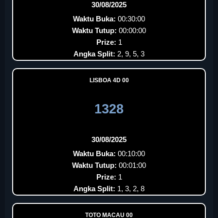
30/08/2025
Waktu Buka:
00:30:00
Waktu Tutup:
00:00:00
Prize:
1
Angka Split:
2, 9, 5, 3
LISBOA 4D 00
1328
30/08/2025
Waktu Buka:
00:10:00
Waktu Tutup:
00:01:00
Prize:
1
Angka Split:
1, 3, 2, 8
TOTO MACAU 00