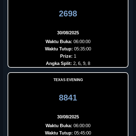
2698
30/08/2025
Waktu Buka:
06:00:00
Waktu Tutup:
05:35:00
Prize:
1
Angka Split:
2, 6, 9, 8
TEXAS EVENING
8841
30/08/2025
Waktu Buka:
06:00:00
Waktu Tutup:
05:45:00