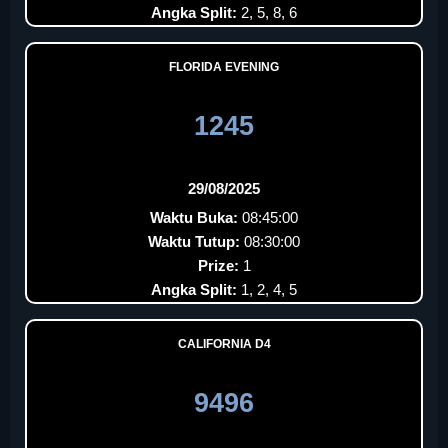
Angka Split:
2, 5, 8, 6
FLORIDA EVENING
1245
29/08/2025
Waktu Buka:
08:45:00
Waktu Tutup:
08:30:00
Prize:
1
Angka Split:
1, 2, 4, 5
CALIFORNIA D4
9496