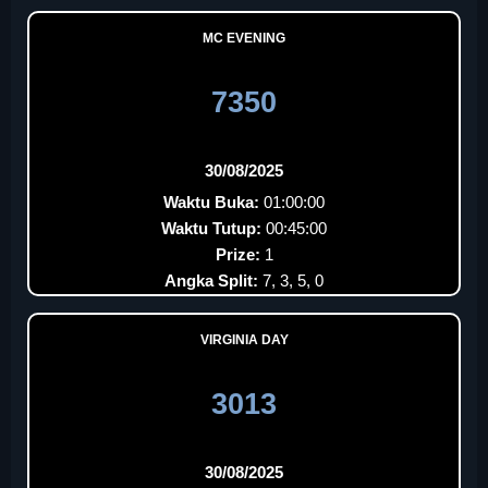
MC EVENING
7350
30/08/2025
Waktu Buka:
01:00:00
Waktu Tutup:
00:45:00
Prize:
1
Angka Split:
7, 3, 5, 0
VIRGINIA DAY
3013
30/08/2025