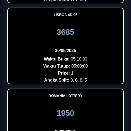
LISBOA 4D 05
3685
30/08/2025
Waktu Buka:
05:10:00
Waktu Tutup:
05:00:00
Prize:
1
Angka Split:
3, 6, 8, 5
ROMANIA LOTTERY
1950