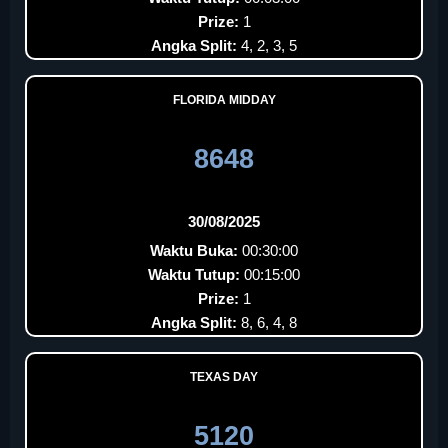
Prize:
1
Angka Split:
4, 2, 3, 5
FLORIDA MIDDAY
8648
30/08/2025
Waktu Buka:
00:30:00
Waktu Tutup:
00:15:00
Prize:
1
Angka Split:
8, 6, 4, 8
TEXAS DAY
5120