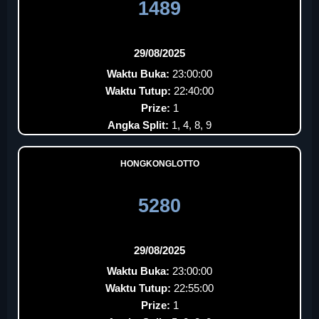
1489
29/08/2025
Waktu Buka:
23:00:00
Waktu Tutup:
22:40:00
Prize:
1
Angka Split:
1, 4, 8, 9
HONGKONGLOTTO
5280
29/08/2025
Waktu Buka:
23:00:00
Waktu Tutup:
22:55:00
Prize:
1