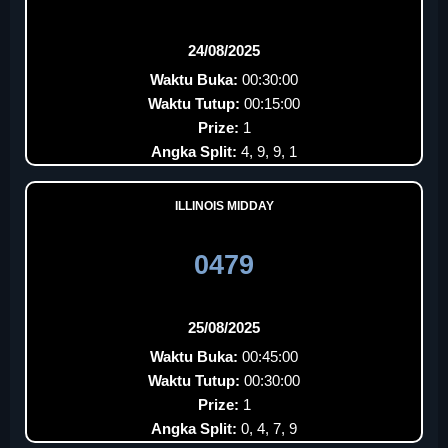
24/08/2025
Waktu Buka:
00:30:00
Waktu Tutup:
00:15:00
Prize:
1
Angka Split:
4, 9, 9, 1
ILLINOIS MIDDAY
0479
25/08/2025
Waktu Buka:
00:45:00
Waktu Tutup:
00:30:00
Prize:
1
Angka Split:
0, 4, 7, 9