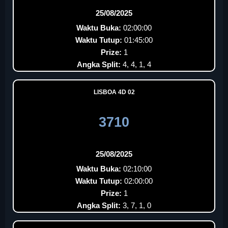
25/08/2025
Waktu Buka:
02:00:00
Waktu Tutup:
01:45:00
Prize:
1
Angka Split:
4, 4, 1, 4
LISBOA 4D 02
3710
25/08/2025
Waktu Buka:
02:10:00
Waktu Tutup:
02:00:00
Prize:
1
Angka Split:
3, 7, 1, 0