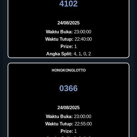
4102
24/08/2025
Waktu Buka:
23:00:00
Waktu Tutup:
22:40:00
Prize:
1
Angka Split:
4, 1, 0, 2
HONGKONGLOTTO
0366
24/08/2025
Waktu Buka:
23:00:00
Waktu Tutup:
22:55:00
Prize:
1