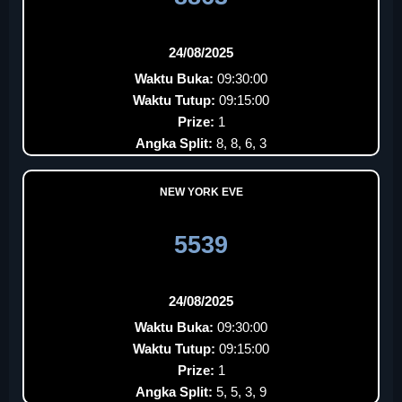
24/08/2025
Waktu Buka:
09:30:00
Waktu Tutup:
09:15:00
Prize:
1
Angka Split:
8, 8, 6, 3
NEW YORK EVE
5539
24/08/2025
Waktu Buka:
09:30:00
Waktu Tutup:
09:15:00
Prize:
1
Angka Split:
5, 5, 3, 9