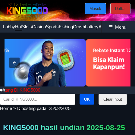
Masuk
Daftar
Lobby
Hot
Slots
Casino
Sports
Fishing
Crash
Lottery
Ayam
☰
Poker
Esport
Menu
g Di KING5000
Search
Clear input
for:
Home
>
Diposting pada: 25/08/2025
KING5000 hasil undian 2025-08-25