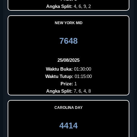
Angka Split:
4, 6, 9, 2
NEW YORK MID
7648
25/08/2025
Waktu Buka:
01:30:00
Waktu Tutup:
01:15:00
Prize:
1
Angka Split:
7, 6, 4, 8
CAROLINA DAY
4414