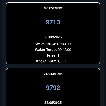
MC EVENING
9713
25/08/2025
Waktu Buka:
01:00:00
Waktu Tutup:
00:45:00
Prize:
1
Angka Split:
9, 7, 1, 3
VIRGINIA DAY
9792
25/08/2025