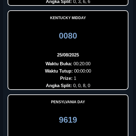
Angka Split:
0, 3, 6, 6
KENTUCKY MIDDAY
0080
25/08/2025
Waktu Buka:
00:20:00
Waktu Tutup:
00:00:00
Prize:
1
Angka Split:
0, 0, 8, 0
PENSYLVANIA DAY
9619