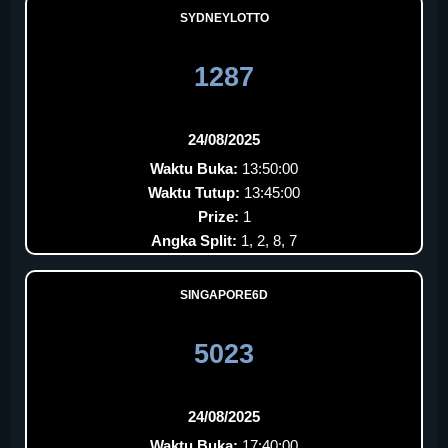
SYDNEYLOTTO
1287
24/08/2025
Waktu Buka:
13:50:00
Waktu Tutup:
13:45:00
Prize:
1
Angka Split:
1, 2, 8, 7
SINGAPORE6D
5023
24/08/2025
Waktu Buka:
17:40:00