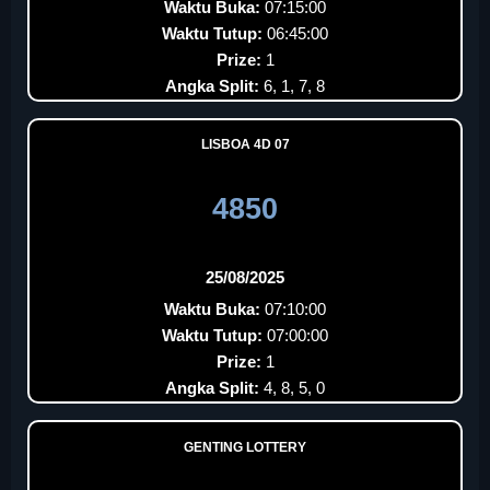
Waktu Buka:
07:15:00
Waktu Tutup:
06:45:00
Prize:
1
Angka Split:
6, 1, 7, 8
LISBOA 4D 07
4850
25/08/2025
Waktu Buka:
07:10:00
Waktu Tutup:
07:00:00
Prize:
1
Angka Split:
4, 8, 5, 0
GENTING LOTTERY