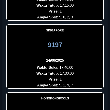
Waktu Tutup:
17:15:00
Prize:
1
Angka Split:
5, 0, 2, 3
SINGAPORE
9197
24/08/2025
Waktu Buka:
17:40:00
Waktu Tutup:
17:30:00
Prize:
1
Angka Split:
9, 1, 9, 7
HONGKONGPOOLS