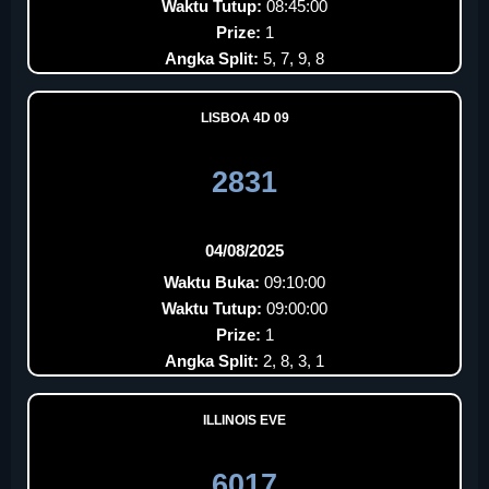
Waktu Tutup:
08:45:00
Prize:
1
Angka Split:
5, 7, 9, 8
LISBOA 4D 09
2831
04/08/2025
Waktu Buka:
09:10:00
Waktu Tutup:
09:00:00
Prize:
1
Angka Split:
2, 8, 3, 1
ILLINOIS EVE
6017