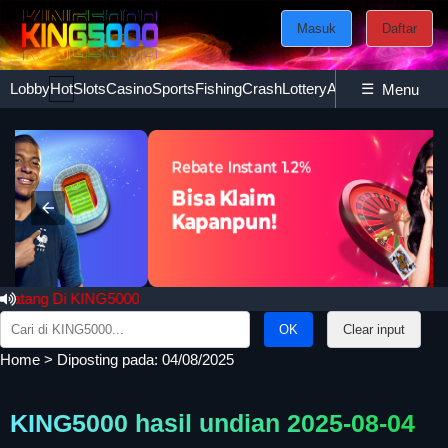
Masuk
Daftar
Lobby
Hot
Slots
Casino
Sports
Fishing
Crash
Lottery
Ayam
☰
Poker
Esport
Menu
ng Di KING5000
Search
Clear input
for:
Home
>
Diposting pada: 04/08/2025
KING5000 hasil undian 2025-08-04