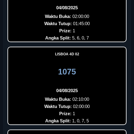
04/08/2025
Waktu Buka:
02:00:00
Waktu Tutup:
01:45:00
Prize:
1
Angka Split:
5, 6, 0, 7
LISBOA 4D 02
1075
04/08/2025
Waktu Buka:
02:10:00
Waktu Tutup:
02:00:00
Prize:
1
Angka Split:
1, 0, 7, 5