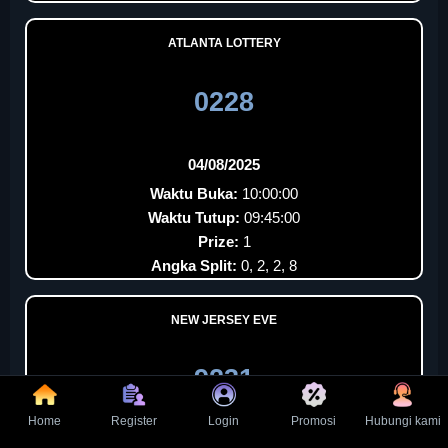
ATLANTA LOTTERY
0228
04/08/2025
Waktu Buka:
10:00:00
Waktu Tutup:
09:45:00
Prize:
1
Angka Split:
0, 2, 2, 8
NEW JERSEY EVE
9231
Home
Register
Login
Promosi
Hubungi kami
04/08/2025