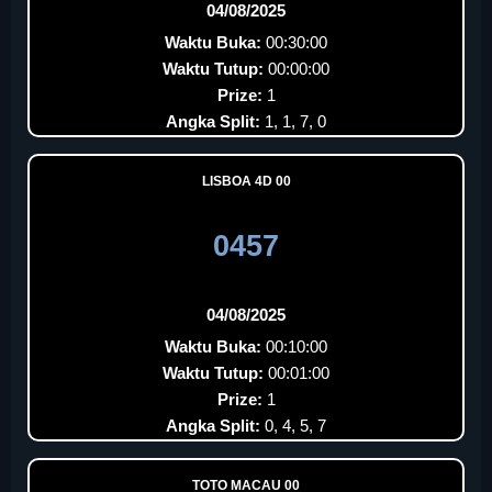
04/08/2025
Waktu Buka:
00:30:00
Waktu Tutup:
00:00:00
Prize:
1
Angka Split:
1, 1, 7, 0
LISBOA 4D 00
0457
04/08/2025
Waktu Buka:
00:10:00
Waktu Tutup:
00:01:00
Prize:
1
Angka Split:
0, 4, 5, 7
TOTO MACAU 00