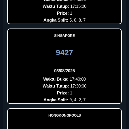
Waktu Tutup:
17:15:00
Prize:
1
Angka Split:
5, 8, 8, 7
SINGAPORE
9427
03/08/2025
Waktu Buka:
17:40:00
Waktu Tutup:
17:30:00
Prize:
1
Angka Split:
9, 4, 2, 7
HONGKONGPOOLS