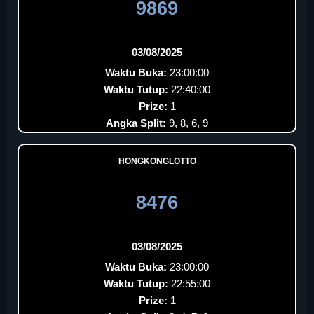
9869
03/08/2025
Waktu Buka:
23:00:00
Waktu Tutup:
22:40:00
Prize:
1
Angka Split:
9, 8, 6, 9
HONGKONGLOTTO
8476
03/08/2025
Waktu Buka:
23:00:00
Waktu Tutup:
22:55:00
Prize:
1