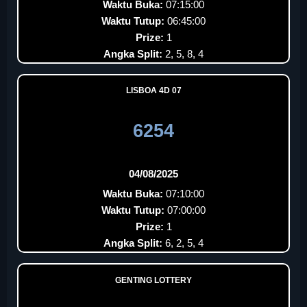
Waktu Buka:
07:15:00
Waktu Tutup:
06:45:00
Prize:
1
Angka Split:
2, 5, 8, 4
LISBOA 4D 07
6254
04/08/2025
Waktu Buka:
07:10:00
Waktu Tutup:
07:00:00
Prize:
1
Angka Split:
6, 2, 5, 4
GENTING LOTTERY