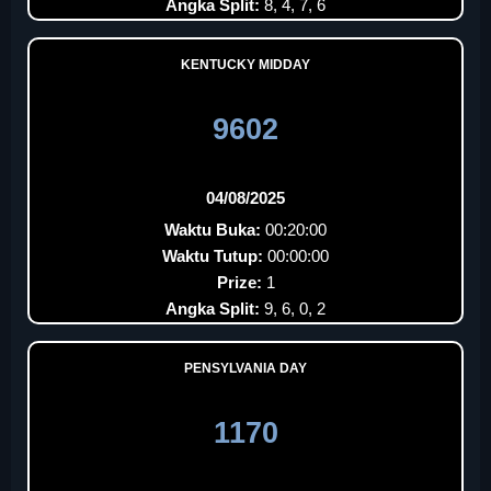
Angka Split:
8, 4, 7, 6
KENTUCKY MIDDAY
9602
04/08/2025
Waktu Buka:
00:20:00
Waktu Tutup:
00:00:00
Prize:
1
Angka Split:
9, 6, 0, 2
PENSYLVANIA DAY
1170