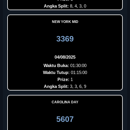
Angka Split:
8, 4, 3, 0
NEW YORK MID
3369
04/08/2025
Waktu Buka:
01:30:00
Waktu Tutup:
01:15:00
Prize:
1
Angka Split:
3, 3, 6, 9
CAROLINA DAY
5607