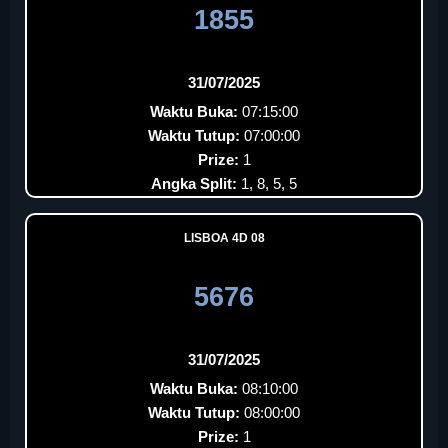
1855
31/07/2025
Waktu Buka:
07:15:00
Waktu Tutup:
07:00:00
Prize:
1
Angka Split:
1, 8, 5, 5
LISBOA 4D 08
5676
31/07/2025
Waktu Buka:
08:10:00
Waktu Tutup:
08:00:00
Prize:
1