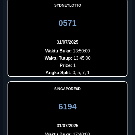
SYDNEYLOTTO
0571
31/07/2025
Waktu Buka:
13:50:00
Waktu Tutup:
13:45:00
Prize:
1
Angka Split:
0, 5, 7, 1
SINGAPORE6D
6194
31/07/2025
Waktu Buka:
17:40:00