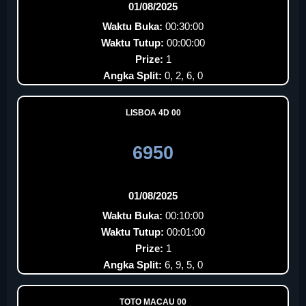
01/08/2025
Waktu Buka:
00:30:00
Waktu Tutup:
00:00:00
Prize:
1
Angka Split:
0, 2, 6, 0
LISBOA 4D 00
6950
01/08/2025
Waktu Buka:
00:10:00
Waktu Tutup:
00:01:00
Prize:
1
Angka Split:
6, 9, 5, 0
TOTO MACAU 00