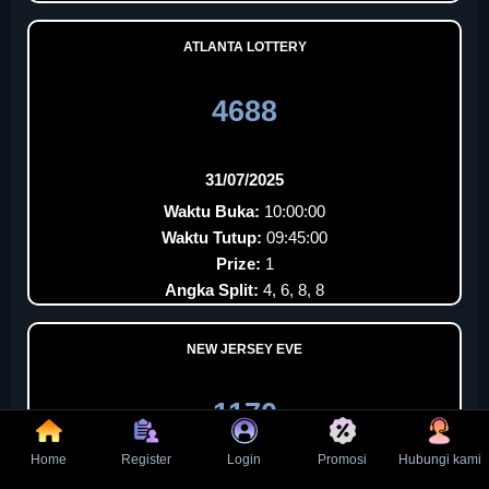
ATLANTA LOTTERY
4688
31/07/2025
Waktu Buka:
10:00:00
Waktu Tutup:
09:45:00
Prize:
1
Angka Split:
4, 6, 8, 8
NEW JERSEY EVE
1170
Home
Register
Login
Promosi
Hubungi kami
31/07/2025