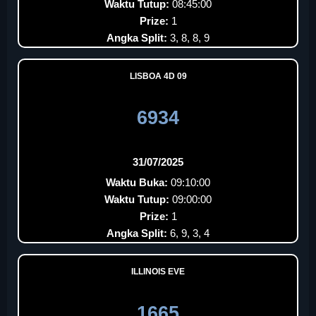
Waktu Tutup:
08:45:00
Prize:
1
Angka Split:
3, 8, 8, 9
LISBOA 4D 09
6934
31/07/2025
Waktu Buka:
09:10:00
Waktu Tutup:
09:00:00
Prize:
1
Angka Split:
6, 9, 3, 4
ILLINOIS EVE
1665