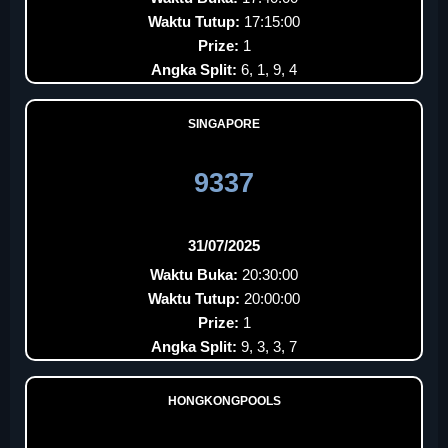
Waktu Tutup:
17:15:00
Prize:
1
Angka Split:
6, 1, 9, 4
SINGAPORE
9337
31/07/2025
Waktu Buka:
20:30:00
Waktu Tutup:
20:00:00
Prize:
1
Angka Split:
9, 3, 3, 7
HONGKONGPOOLS