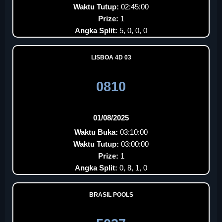
Waktu Tutup:
02:45:00
Prize:
1
Angka Split:
5, 0, 0, 0
LISBOA 4D 03
0810
01/08/2025
Waktu Buka:
03:10:00
Waktu Tutup:
03:00:00
Prize:
1
Angka Split:
0, 8, 1, 0
BRASIL POOLS