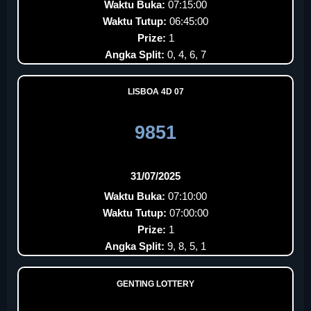
Waktu Buka:
07:15:00
Waktu Tutup:
06:45:00
Prize:
1
Angka Split:
0, 4, 6, 7
LISBOA 4D 07
9851
31/07/2025
Waktu Buka:
07:10:00
Waktu Tutup:
07:00:00
Prize:
1
Angka Split:
9, 8, 5, 1
GENTING LOTTERY