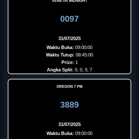
VENETIA MIDNIGHT
0097
31/07/2025
Waktu Buka:
09:00:00
Waktu Tutup:
08:45:00
Prize:
1
Angka Split:
0, 0, 9, 7
OREGON 7 PM
3889
31/07/2025
Waktu Buka:
09:00:00