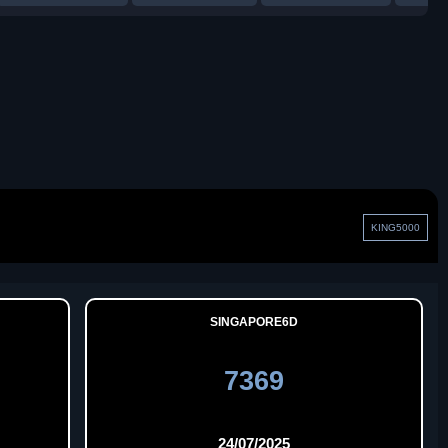
KING5000
SINGAPORE6D
7369
24/07/2025