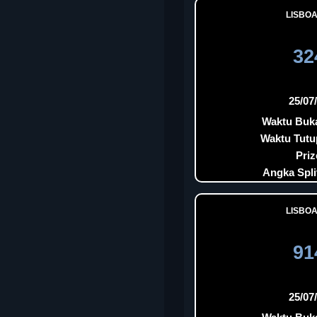
LISBOA
32
25/07
Waktu Buk
Waktu Tutu
Priz
Angka Spli
LISBOA
91
25/07