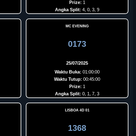
Prize:
1
Angka Split:
4, 0, 3, 9
MC EVENING
0173
25/07/2025
Waktu Buka:
01:00:00
Waktu Tutup:
00:45:00
Prize:
1
Angka Split:
0, 1, 7, 3
LISBOA 4D 01
1368