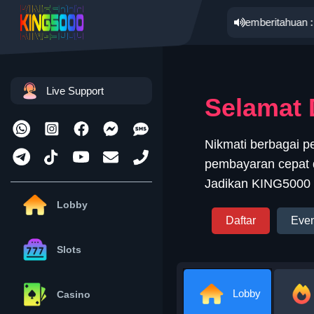
Pemberitahuan : Situs Resmi Menamp
Live Support
Selamat 
Nikmati berbagai p
pembayaran cepat 
Jadikan KING5000 s
Lobby
Daftar
Even
Slots
Lobby
Casino