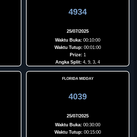
4934
25/07/2025
Waktu Buka:
00:10:00
Waktu Tutup:
00:01:00
Prize:
1
Angka Split:
4, 9, 3, 4
FLORIDA MIDDAY
4039
25/07/2025
Waktu Buka:
00:30:00
Waktu Tutup:
00:15:00