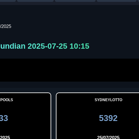
7/2025
undian 2025-07-25 10:15
YPOOLS
SYDNEYLOTTO
33
5392
/2025
25/07/2025