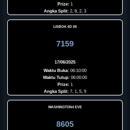
Prize:
1
Angka Split:
2, 8, 2, 3
LISBOA 4D 06
7159
17/06/2025
Waktu Buka:
06:10:00
Waktu Tutup:
06:00:00
Prize:
1
Angka Split:
7, 1, 5, 9
WASHINGTON4 EVE
8605