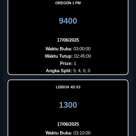
OREGON 1 PM
9400
17/06/2025
Waktu Buka:
03:00:00
Waktu Tutup:
02:45:00
Prize:
1
Angka Split:
9, 4, 0, 0
LISBOA 4D 03
1300
17/06/2025
Waktu Buka:
03:10:00