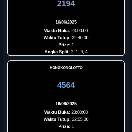
2194
16/06/2025
Waktu Buka:
23:00:00
Waktu Tutup:
22:40:00
Prize:
1
Angka Split:
2, 1, 9, 4
HONGKONGLOTTO
4564
16/06/2025
Waktu Buka:
23:00:00
Waktu Tutup:
22:55:00
Prize:
1