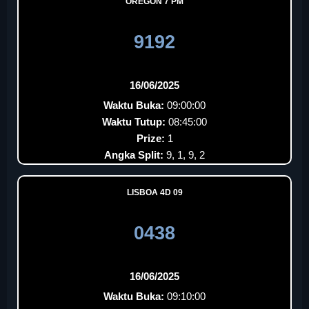
OREGON 7 PM
9192
16/06/2025
Waktu Buka:
09:00:00
Waktu Tutup:
08:45:00
Prize:
1
Angka Split:
9, 1, 9, 2
LISBOA 4D 09
0438
16/06/2025
Waktu Buka:
09:10:00