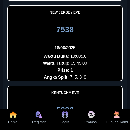
NEW JERSEY EVE
7538
16/06/2025
Waktu Buka:
10:00:00
Waktu Tutup:
09:45:00
Prize:
1
Angka Split:
7, 5, 3, 8
KENTUCKY EVE
5986
Home
Register
Login
Promosi
Hubungi kami
16/06/2025