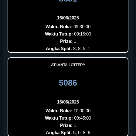
16/06/2025
Waktu Buka:
09:30:00
Waktu Tutup:
09:15:00
Prize:
1
Angka Split:
8, 8, 5, 1
ATLANTA LOTTERY
5086
16/06/2025
Waktu Buka:
10:00:00
Waktu Tutup:
09:45:00
Prize:
1
Angka Split:
5, 0, 8, 6