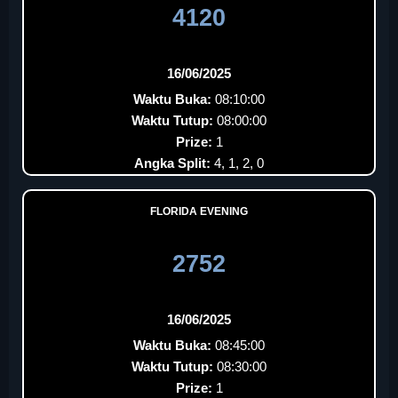
4120
16/06/2025
Waktu Buka:
08:10:00
Waktu Tutup:
08:00:00
Prize:
1
Angka Split:
4, 1, 2, 0
FLORIDA EVENING
2752
16/06/2025
Waktu Buka:
08:45:00
Waktu Tutup:
08:30:00
Prize:
1