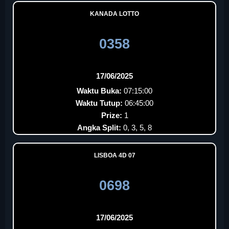
KANADA LOTTO
0358
17/06/2025
Waktu Buka:
07:15:00
Waktu Tutup:
06:45:00
Prize:
1
Angka Split:
0, 3, 5, 8
LISBOA 4D 07
0698
17/06/2025