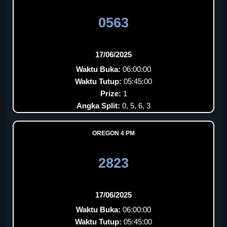
0563
17/06/2025
Waktu Buka:
06:00:00
Waktu Tutup:
05:45:00
Prize:
1
Angka Split:
0, 5, 6, 3
OREGON 4 PM
2823
17/06/2025
Waktu Buka:
06:00:00
Waktu Tutup:
05:45:00