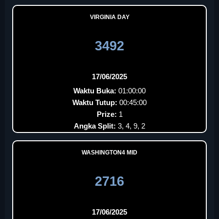
VIRGINIA DAY
3492
17/06/2025
Waktu Buka:
01:00:00
Waktu Tutup:
00:45:00
Prize:
1
Angka Split:
3, 4, 9, 2
WASHINGTON4 MID
2716
17/06/2025