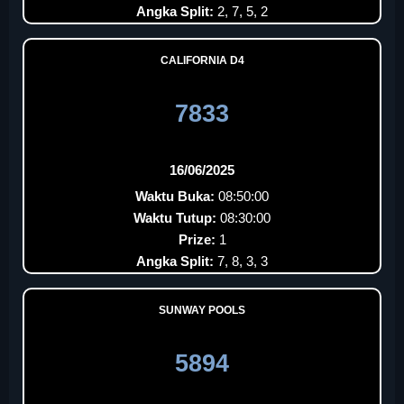
Angka Split:
2, 7, 5, 2
CALIFORNIA D4
7833
16/06/2025
Waktu Buka:
08:50:00
Waktu Tutup:
08:30:00
Prize:
1
Angka Split:
7, 8, 3, 3
SUNWAY POOLS
5894