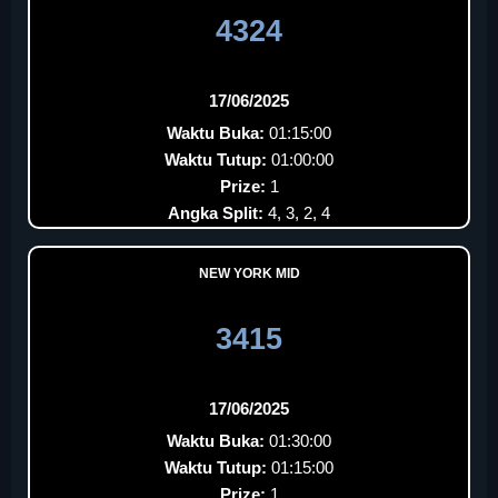
4324
17/06/2025
Waktu Buka:
01:15:00
Waktu Tutup:
01:00:00
Prize:
1
Angka Split:
4, 3, 2, 4
NEW YORK MID
3415
17/06/2025
Waktu Buka:
01:30:00
Waktu Tutup:
01:15:00
Prize:
1