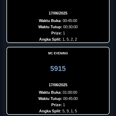
17/06/2025
Waktu Buka:
00:45:00
Waktu Tutup:
00:30:00
Prize:
1
Angka Split:
1, 5, 2, 2
MC EVENING
5915
17/06/2025
Waktu Buka:
01:00:00
Waktu Tutup:
00:45:00
Prize:
1
Angka Split:
5, 9, 1, 5