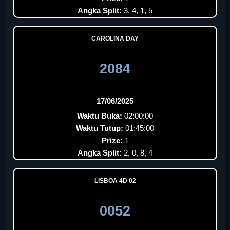
Angka Split:
3, 4, 1, 5
CAROLINA DAY
2084
17/06/2025
Waktu Buka:
02:00:00
Waktu Tutup:
01:45:00
Prize:
1
Angka Split:
2, 0, 8, 4
LISBOA 4D 02
0052