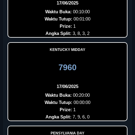
17/06/2025
Waktu Buka:
00:10:00
Waktu Tutup:
00:01:00
Prize:
1
Angka Split:
3, 8, 3, 2
KENTUCKY MIDDAY
7960
17/06/2025
Waktu Buka:
00:20:00
Waktu Tutup:
00:00:00
Prize:
1
Angka Split:
7, 9, 6, 0
PENSYLVANIA DAY