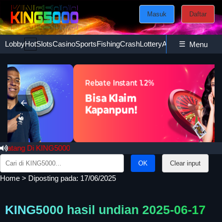
Masuk
Daftar
Lobby
Hot
Slots
Casino
Sports
Fishing
Crash
Lottery
Ayam
☰
Poker
Esport
Menu
ng Di KING5000
Search
Clear input
for:
Home
>
Diposting pada: 17/06/2025
KING5000 hasil undian 2025-06-17