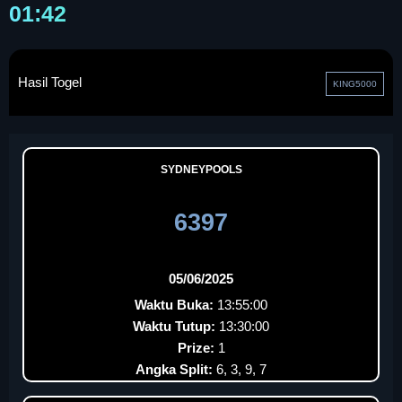
01:42
Hasil Togel
KING5000
SYDNEYPOOLS
6397
05/06/2025
Waktu Buka:
13:55:00
Waktu Tutup:
13:30:00
Prize:
1
Angka Split:
6, 3, 9, 7