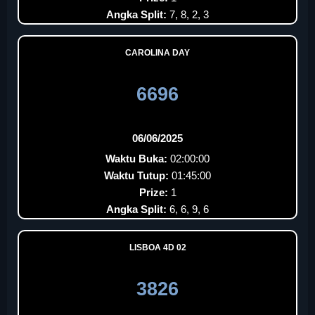
Angka Split:
7, 8, 2, 3
CAROLINA DAY
6696
06/06/2025
Waktu Buka:
02:00:00
Waktu Tutup:
01:45:00
Prize:
1
Angka Split:
6, 6, 9, 6
LISBOA 4D 02
3826