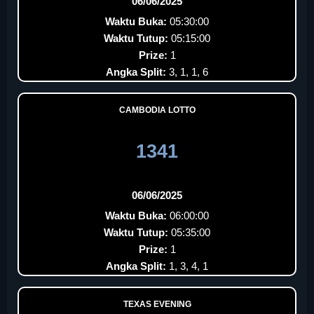
06/06/2025
Waktu Buka:
05:30:00
Waktu Tutup:
05:15:00
Prize:
1
Angka Split:
3, 1, 1, 6
CAMBODIA LOTTO
1341
06/06/2025
Waktu Buka:
06:00:00
Waktu Tutup:
05:35:00
Prize:
1
Angka Split:
1, 3, 4, 1
TEXAS EVENING