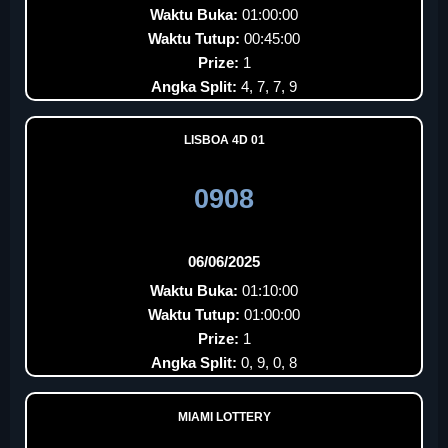
Waktu Buka:
01:00:00
Waktu Tutup:
00:45:00
Prize:
1
Angka Split:
4, 7, 7, 9
LISBOA 4D 01
0908
06/06/2025
Waktu Buka:
01:10:00
Waktu Tutup:
01:00:00
Prize:
1
Angka Split:
0, 9, 0, 8
MIAMI LOTTERY