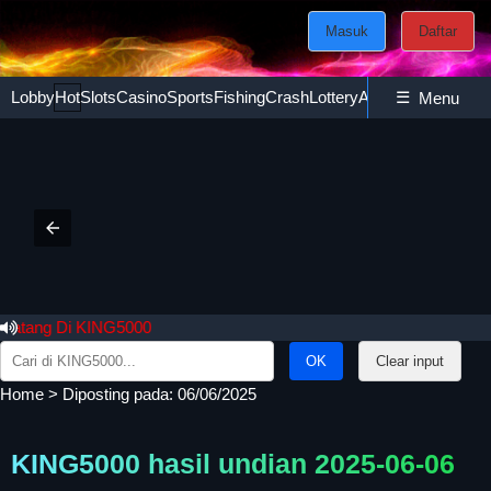
Masuk
Daftar
Lobby
Hot
Slots
Casino
Sports
Fishing
Crash
Lottery
Ayam
☰
Poker
Esport
Menu
ng Di KING5000
Search
Clear input
for:
Home
>
Diposting pada: 06/06/2025
KING5000 hasil undian 2025-06-06