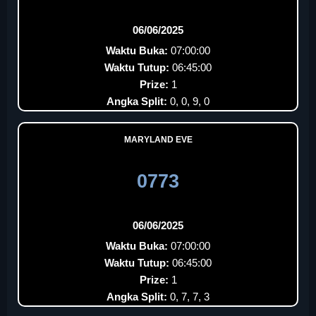
06/06/2025
Waktu Buka:
07:00:00
Waktu Tutup:
06:45:00
Prize:
1
Angka Split:
0, 0, 9, 0
MARYLAND EVE
0773
06/06/2025
Waktu Buka:
07:00:00
Waktu Tutup:
06:45:00
Prize:
1
Angka Split:
0, 7, 7, 3