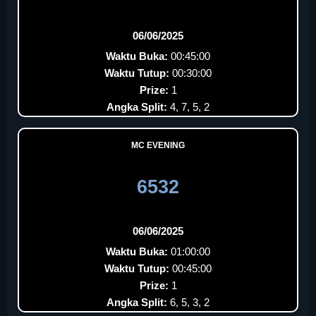
06/06/2025
Waktu Buka:
00:45:00
Waktu Tutup:
00:30:00
Prize:
1
Angka Split:
4, 7, 5, 2
MC EVENING
6532
06/06/2025
Waktu Buka:
01:00:00
Waktu Tutup:
00:45:00
Prize:
1
Angka Split:
6, 5, 3, 2