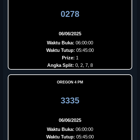
0278
06/06/2025
Waktu Buka:
06:00:00
Waktu Tutup:
05:45:00
Prize:
1
Angka Split:
0, 2, 7, 8
OREGON 4 PM
3335
06/06/2025
Waktu Buka:
06:00:00
Waktu Tutup:
05:45:00