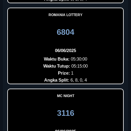
ROMANIA LOTTERY
6804
06/06/2025
Waktu Buka:
05:30:00
Waktu Tutup:
05:15:00
Prize:
1
Angka Split:
6, 8, 0, 4
MC NIGHT
3116