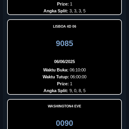
Prize:
1
Angka Split:
3, 3, 3, 5
LISBOA 4D 06
9085
06/06/2025
Waktu Buka:
06:10:00
Waktu Tutup:
06:00:00
Prize:
1
Angka Split:
9, 0, 8, 5
WASHINGTON4 EVE
0090