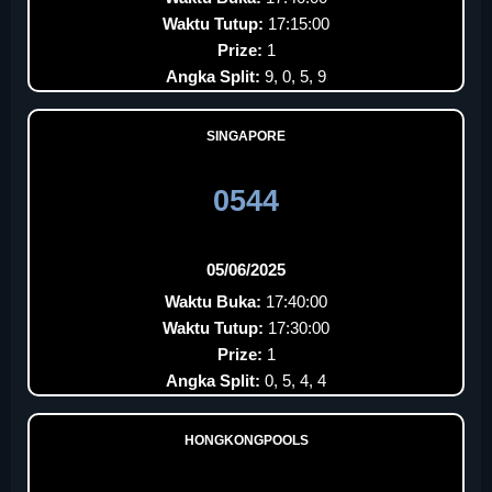
Waktu Tutup:
17:15:00
Prize:
1
Angka Split:
9, 0, 5, 9
SINGAPORE
0544
05/06/2025
Waktu Buka:
17:40:00
Waktu Tutup:
17:30:00
Prize:
1
Angka Split:
0, 5, 4, 4
HONGKONGPOOLS