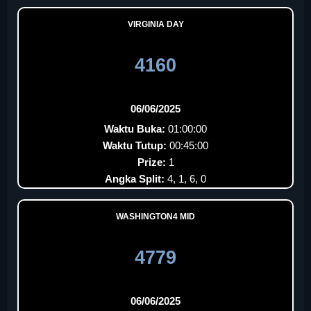
VIRGINIA DAY
4160
06/06/2025
Waktu Buka:
01:00:00
Waktu Tutup:
00:45:00
Prize:
1
Angka Split:
4, 1, 6, 0
WASHINGTON4 MID
4779
06/06/2025