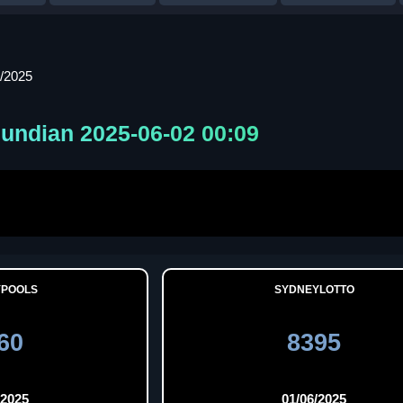
6/2025
undian 2025-06-02 00:09
YPOOLS
SYDNEYLOTTO
60
8395
/2025
01/06/2025