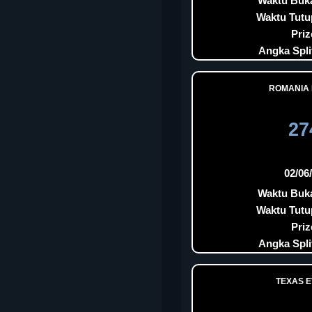
Waktu Buk
Waktu Tutu
Priz
Angka Spli
ROMANIA 
27
02/06
Waktu Buk
Waktu Tutu
Priz
Angka Spli
TEXAS E