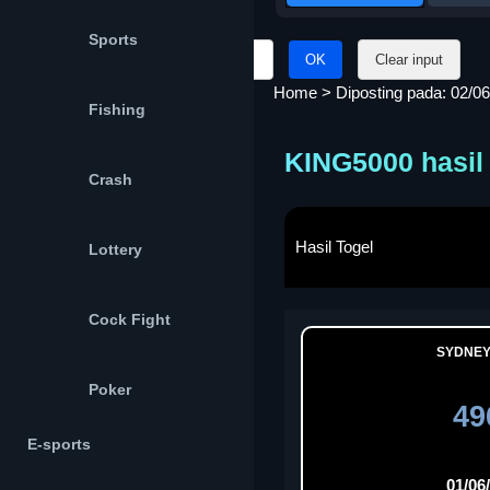
Sports
Search
Clear input
for:
Home
>
Diposting pada: 02/0
Fishing
KING5000 hasil 
Crash
Hasil Togel
Lottery
Cock Fight
SYDNE
Poker
49
E-sports
01/06