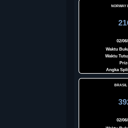
NORWAY 
21
02/06
Waktu Buk
Waktu Tutu
Priz
Angka Spli
BRASIL
39
02/06