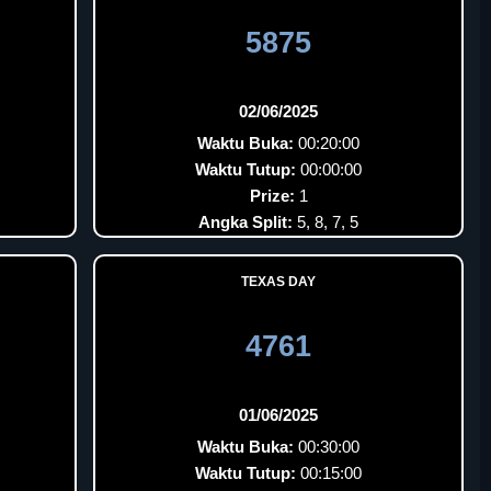
5875
02/06/2025
Waktu Buka:
00:20:00
Waktu Tutup:
00:00:00
Prize:
1
Angka Split:
5, 8, 7, 5
TEXAS DAY
4761
01/06/2025
Waktu Buka:
00:30:00
Waktu Tutup:
00:15:00