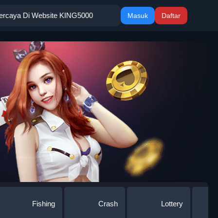
 KING5000
Masuk
Daftar
Fishing
Crash
Lottery