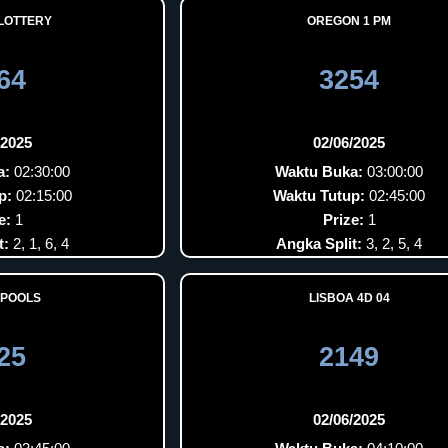
LOTTERY
OREGON 1 PM
64
3254
/2025
02/06/2025
a:
02:30:00
Waktu Buka:
03:00:00
p:
02:15:00
Waktu Tutup:
02:45:00
e:
1
Prize:
1
t:
2, 1, 6, 4
Angka Split:
3, 2, 5, 4
 POOLS
LISBOA 4D 04
25
2149
/2025
02/06/2025