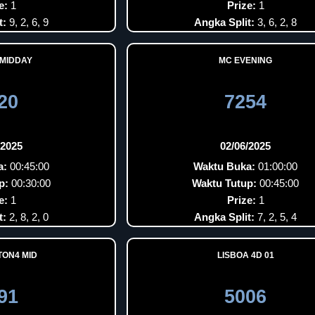
e:
1
Prize:
1
t:
9, 2, 6, 9
Angka Split:
3, 6, 2, 8
 MIDDAY
MC EVENING
20
7254
/2025
02/06/2025
a:
00:45:00
Waktu Buka:
01:00:00
p:
00:30:00
Waktu Tutup:
00:45:00
e:
1
Prize:
1
t:
2, 8, 2, 0
Angka Split:
7, 2, 5, 4
ON4 MID
LISBOA 4D 01
91
5006