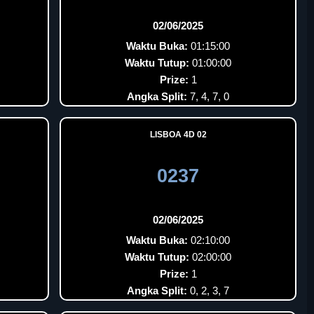
02/06/2025
Waktu Buka:
01:15:00
Waktu Tutup:
01:00:00
Prize:
1
Angka Split:
7, 4, 7, 0
LISBOA 4D 02
0237
02/06/2025
Waktu Buka:
02:10:00
Waktu Tutup:
02:00:00
Prize:
1
Angka Split:
0, 2, 3, 7