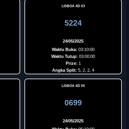
LISBOA 4D 03
5224
24/05/2025
Waktu Buka:
03:10:00
Waktu Tutup:
03:00:00
Prize:
1
Angka Split:
5, 2, 2, 4
LISBOA 4D 05
0699
24/05/2025