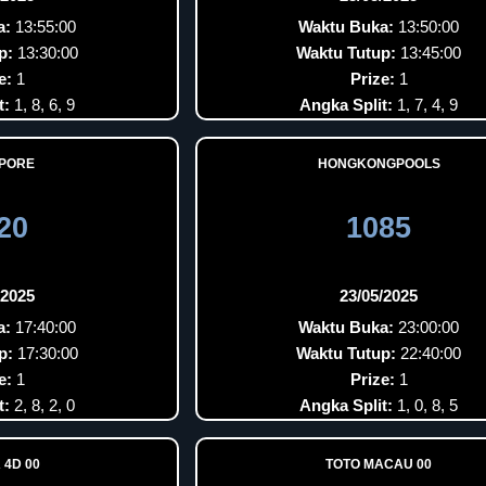
a:
13:55:00
Waktu Buka:
13:50:00
p:
13:30:00
Waktu Tutup:
13:45:00
e:
1
Prize:
1
t:
1, 8, 6, 9
Angka Split:
1, 7, 4, 9
PORE
HONGKONGPOOLS
20
1085
/2025
23/05/2025
a:
17:40:00
Waktu Buka:
23:00:00
p:
17:30:00
Waktu Tutup:
22:40:00
e:
1
Prize:
1
t:
2, 8, 2, 0
Angka Split:
1, 0, 8, 5
 4D 00
TOTO MACAU 00