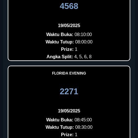
4568
19/05/2025
Waktu Buka:
08:10:00
Waktu Tutup:
08:00:00
Prize:
1
Angka Split:
4, 5, 6, 8
FLORIDA EVENING
2271
19/05/2025
Waktu Buka:
08:45:00
Waktu Tutup:
08:30:00
Prize:
1