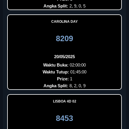
Angka Split:
2, 9, 0, 5
CAROLINA DAY
8209
20/05/2025
Waktu Buka:
02:00:00
Waktu Tutup:
01:45:00
Prize:
1
Angka Split:
8, 2, 0, 9
LISBOA 4D 02
8453