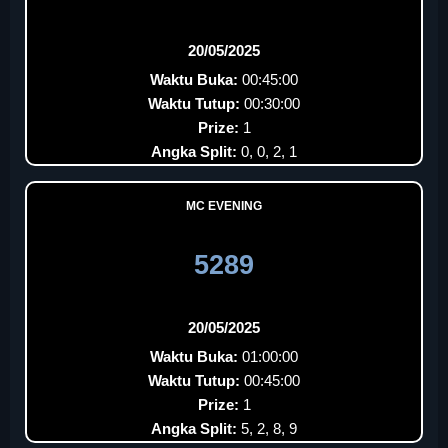
20/05/2025
Waktu Buka:
00:45:00
Waktu Tutup:
00:30:00
Prize:
1
Angka Split:
0, 0, 2, 1
MC EVENING
5289
20/05/2025
Waktu Buka:
01:00:00
Waktu Tutup:
00:45:00
Prize:
1
Angka Split:
5, 2, 8, 9