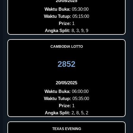
20/05/2025
Waktu Buka:
05:30:00
Waktu Tutup:
05:15:00
Prize:
1
Angka Split:
8, 3, 9, 9
CAMBODIA LOTTO
2852
20/05/2025
Waktu Buka:
06:00:00
Waktu Tutup:
05:35:00
Prize:
1
Angka Split:
2, 8, 5, 2
TEXAS EVENING