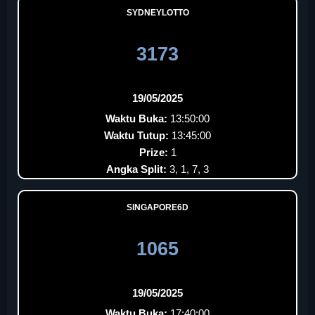
SYDNEYLOTTO
3173
19/05/2025
Waktu Buka:
13:50:00
Waktu Tutup:
13:45:00
Prize:
1
Angka Split:
3, 1, 7, 3
SINGAPORE6D
1065
19/05/2025
Waktu Buka:
17:40:00