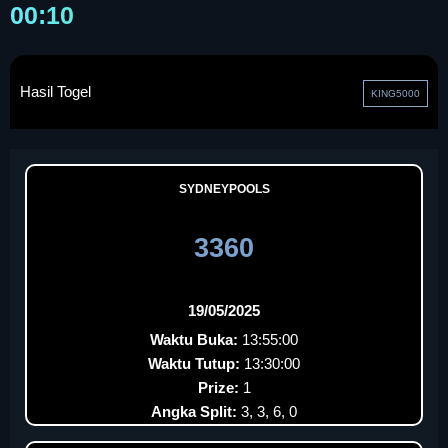
00:10
Hasil Togel
KING5000
SYDNEYPOOLS
3360
19/05/2025
Waktu Buka:
13:55:00
Waktu Tutup:
13:30:00
Prize:
1
Angka Split:
3, 3, 6, 0