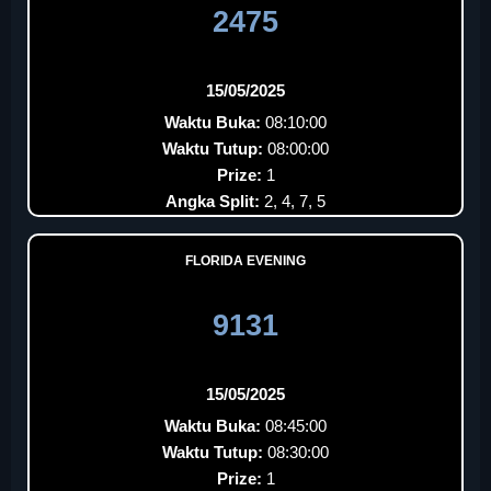
2475
15/05/2025
Waktu Buka:
08:10:00
Waktu Tutup:
08:00:00
Prize:
1
Angka Split:
2, 4, 7, 5
FLORIDA EVENING
9131
15/05/2025
Waktu Buka:
08:45:00
Waktu Tutup:
08:30:00
Prize:
1