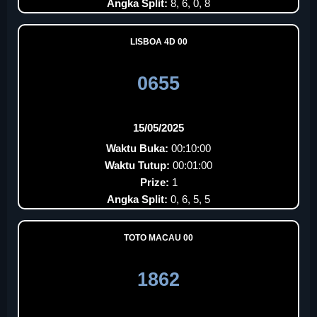
Angka Split:
8, 6, 0, 8
LISBOA 4D 00
0655
15/05/2025
Waktu Buka:
00:10:00
Waktu Tutup:
00:01:00
Prize:
1
Angka Split:
0, 6, 5, 5
TOTO MACAU 00
1862