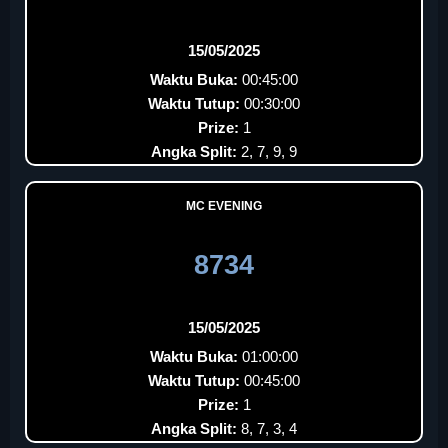
15/05/2025
Waktu Buka:
00:45:00
Waktu Tutup:
00:30:00
Prize:
1
Angka Split:
2, 7, 9, 9
MC EVENING
8734
15/05/2025
Waktu Buka:
01:00:00
Waktu Tutup:
00:45:00
Prize:
1
Angka Split:
8, 7, 3, 4