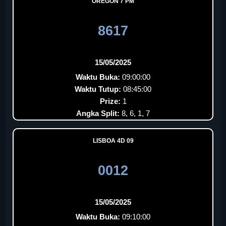
OREGON 7 PM
8617
15/05/2025
Waktu Buka:
09:00:00
Waktu Tutup:
08:45:00
Prize:
1
Angka Split:
8, 6, 1, 7
LISBOA 4D 09
0012
15/05/2025
Waktu Buka:
09:10:00