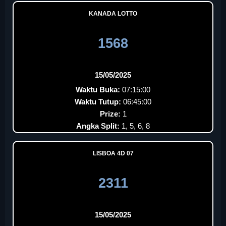
KANADA LOTTO
1568
15/05/2025
Waktu Buka:
07:15:00
Waktu Tutup:
06:45:00
Prize:
1
Angka Split:
1, 5, 6, 8
LISBOA 4D 07
2311
15/05/2025