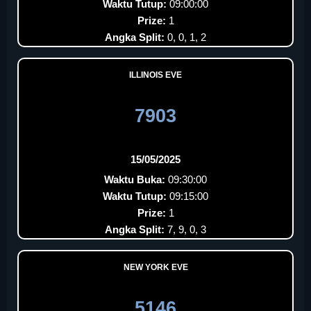
Waktu Tutup:
09:00:00
Prize:
1
Angka Split:
0, 0, 1, 2
ILLINOIS EVE
7903
15/05/2025
Waktu Buka:
09:30:00
Waktu Tutup:
09:15:00
Prize:
1
Angka Split:
7, 9, 0, 3
NEW YORK EVE
5146