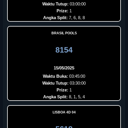
Waktu Tutup:
03:00:00
Prize:
1
Angka Split:
7, 6, 8, 8
BRASIL POOLS
8154
15/05/2025
Waktu Buka:
03:45:00
Waktu Tutup:
03:30:00
Prize:
1
Angka Split:
8, 1, 5, 4
LISBOA 4D 04