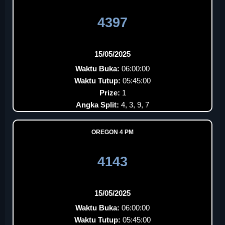
4397
15/05/2025
Waktu Buka:
06:00:00
Waktu Tutup:
05:45:00
Prize:
1
Angka Split:
4, 3, 9, 7
OREGON 4 PM
4143
15/05/2025
Waktu Buka:
06:00:00
Waktu Tutup:
05:45:00