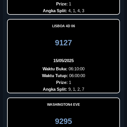
Prize:
1
Angka Split:
4, 1, 4, 3
LISBOA 4D 06
9127
15/05/2025
Waktu Buka:
06:10:00
Waktu Tutup:
06:00:00
Prize:
1
Angka Split:
9, 1, 2, 7
WASHINGTON4 EVE
9295