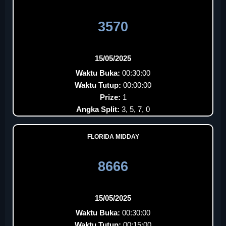
3570
15/05/2025
Waktu Buka:
00:30:00
Waktu Tutup:
00:00:00
Prize:
1
Angka Split:
3, 5, 7, 0
FLORIDA MIDDAY
8666
15/05/2025
Waktu Buka:
00:30:00
Waktu Tutup:
00:15:00