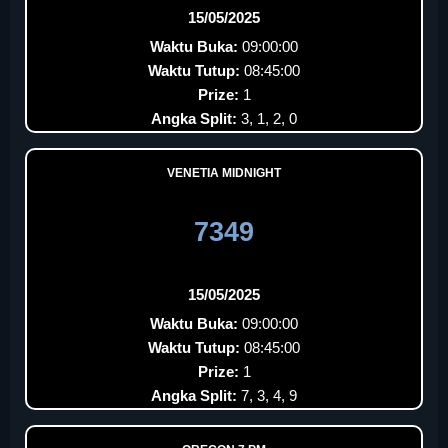
15/05/2025
Waktu Buka:
09:00:00
Waktu Tutup:
08:45:00
Prize:
1
Angka Split:
3, 1, 2, 0
VENETIA MIDNIGHT
7349
15/05/2025
Waktu Buka:
09:00:00
Waktu Tutup:
08:45:00
Prize:
1
Angka Split:
7, 3, 4, 9