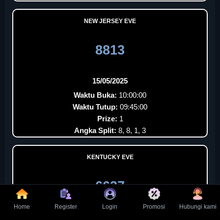
NEW JERSEY EVE
8813
15/05/2025
Waktu Buka:
10:00:00
Waktu Tutup:
09:45:00
Prize:
1
Angka Split:
8, 8, 1, 3
KENTUCKY EVE
6637
Home
Register
Login
Promosi
Hubungi kami
15/05/2025