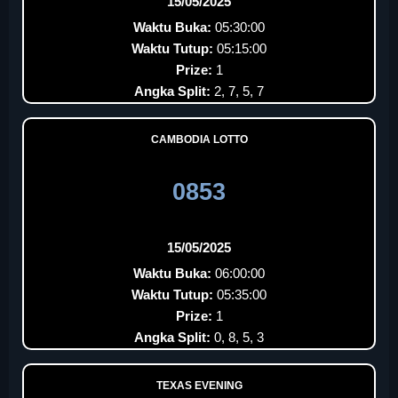
15/05/2025
Waktu Buka:
05:30:00
Waktu Tutup:
05:15:00
Prize:
1
Angka Split:
2, 7, 5, 7
CAMBODIA LOTTO
0853
15/05/2025
Waktu Buka:
06:00:00
Waktu Tutup:
05:35:00
Prize:
1
Angka Split:
0, 8, 5, 3
TEXAS EVENING