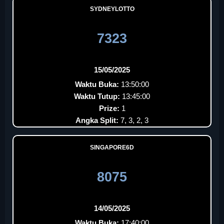
SYDNEYLOTTO
7323
15/05/2025
Waktu Buka:
13:50:00
Waktu Tutup:
13:45:00
Prize:
1
Angka Split:
7, 3, 2, 3
SINGAPORE6D
8075
14/05/2025
Waktu Buka:
17:40:00