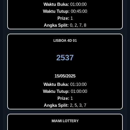
Waktu Buka:
01:00:00
Waktu Tutup:
00:45:00
Prize:
1
Angka Split:
0, 2, 7, 8
LISBOA 4D 01
2537
15/05/2025
Waktu Buka:
01:10:00
Waktu Tutup:
01:00:00
Prize:
1
Angka Split:
2, 5, 3, 7
MIAMI LOTTERY