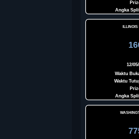
Priz
Angka Spli
ILLINOIS
16
12/05
Waktu Buk
Waktu Tutu
Priz
Angka Spli
WASHINGT
77