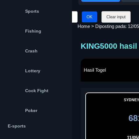
Sports
Search
Clear input
for:
Home
>
Diposting pada: 12/0
Fishing
KING5000 hasil 
Crash
Hasil Togel
Lottery
Cock Fight
SYDNE
Poker
68
E-sports
11/05