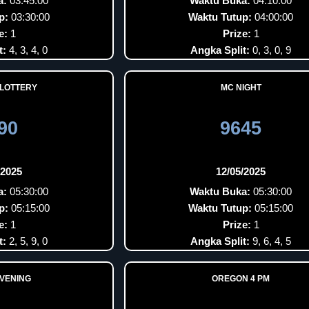
a:
03:45:00
Waktu Buka:
04:10:00
p:
03:30:00
Waktu Tutup:
04:00:00
e:
1
Prize:
1
t:
4, 3, 4, 0
Angka Split:
0, 3, 0, 9
LOTTERY
MC NIGHT
90
9645
/2025
12/05/2025
a:
05:30:00
Waktu Buka:
05:30:00
p:
05:15:00
Waktu Tutup:
05:15:00
e:
1
Prize:
1
t:
2, 5, 9, 0
Angka Split:
9, 6, 4, 5
VENING
OREGON 4 PM