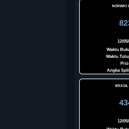
NORWAY 
82
12/05
Waktu Buk
Waktu Tutu
Priz
Angka Spli
BRASIL
43
12/05