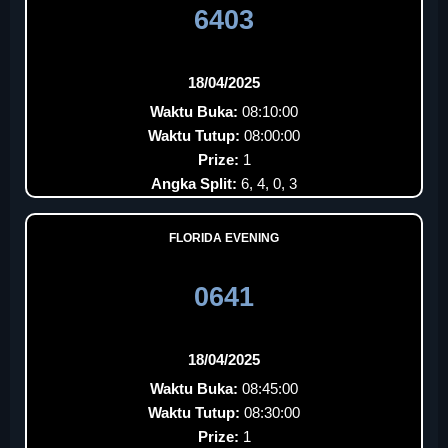
6403
18/04/2025
Waktu Buka:
08:10:00
Waktu Tutup:
08:00:00
Prize:
1
Angka Split:
6, 4, 0, 3
FLORIDA EVENING
0641
18/04/2025
Waktu Buka:
08:45:00
Waktu Tutup:
08:30:00
Prize:
1