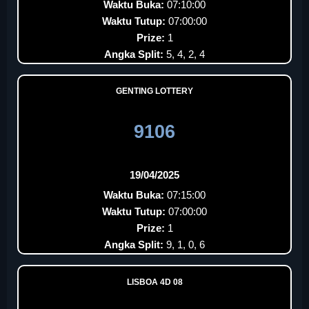
Waktu Buka:
07:10:00
Waktu Tutup:
07:00:00
Prize:
1
Angka Split:
5, 4, 2, 4
GENTING LOTTERY
9106
19/04/2025
Waktu Buka:
07:15:00
Waktu Tutup:
07:00:00
Prize:
1
Angka Split:
9, 1, 0, 6
LISBOA 4D 08