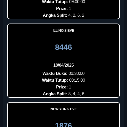
Waktu Tutup:
09:00:00
Prize:
1
Angka Split:
4, 2, 6, 2
ILLINOIS EVE
8446
18/04/2025
Waktu Buka:
09:30:00
Waktu Tutup:
09:15:00
Prize:
1
Angka Split:
8, 4, 4, 6
NEW YORK EVE
1876