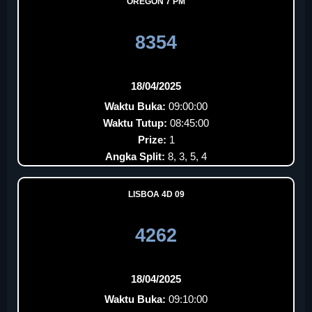
OREGON 7 PM
8354
18/04/2025
Waktu Buka:
09:00:00
Waktu Tutup:
08:45:00
Prize:
1
Angka Split:
8, 3, 5, 4
LISBOA 4D 09
4262
18/04/2025
Waktu Buka:
09:10:00