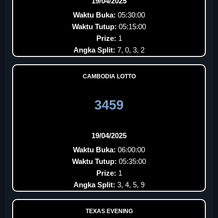
19/04/2025
Waktu Buka:
05:30:00
Waktu Tutup:
05:15:00
Prize:
1
Angka Split:
7, 0, 3, 2
CAMBODIA LOTTO
3459
19/04/2025
Waktu Buka:
06:00:00
Waktu Tutup:
05:35:00
Prize:
1
Angka Split:
3, 4, 5, 9
TEXAS EVENING