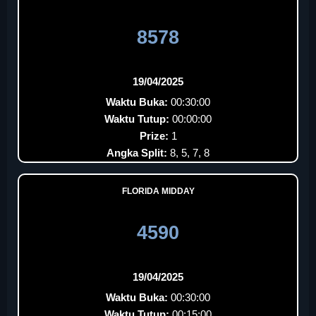
8578
19/04/2025
Waktu Buka:
00:30:00
Waktu Tutup:
00:00:00
Prize:
1
Angka Split:
8, 5, 7, 8
FLORIDA MIDDAY
4590
19/04/2025
Waktu Buka:
00:30:00
Waktu Tutup:
00:15:00