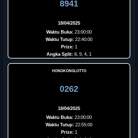
8941
18/04/2025
Waktu Buka:
23:00:00
Waktu Tutup:
22:40:00
Prize:
1
Angka Split:
8, 9, 4, 1
HONGKONGLOTTO
0262
18/04/2025
Waktu Buka:
23:00:00
Waktu Tutup:
22:55:00
Prize:
1