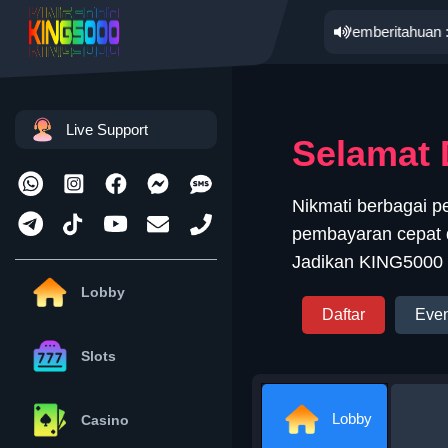
Pemberitahuan : Situs Resmi Menamp
Live Support
Selamat 
Nikmati berbagai p
pembayaran cepat 
Jadikan KING5000 s
Lobby
Daftar
Even
Slots
Lobby
Casino