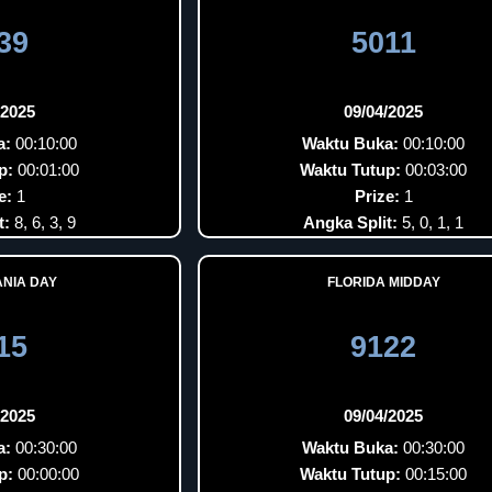
39
5011
/2025
09/04/2025
a:
00:10:00
Waktu Buka:
00:10:00
p:
00:01:00
Waktu Tutup:
00:03:00
e:
1
Prize:
1
t:
8, 6, 3, 9
Angka Split:
5, 0, 1, 1
NIA DAY
FLORIDA MIDDAY
15
9122
/2025
09/04/2025
a:
00:30:00
Waktu Buka:
00:30:00
p:
00:00:00
Waktu Tutup:
00:15:00