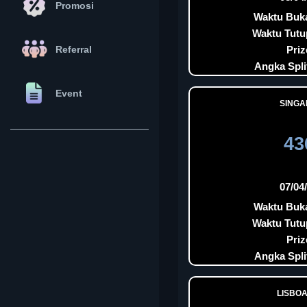
Promosi
Waktu Buk
Waktu Tutu
Referral
Priz
Angka Spli
Event
SINGA
43
07/04
Waktu Buk
Waktu Tutu
Priz
Angka Spli
LISBOA