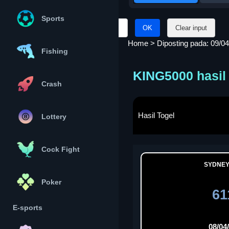
Sports
Search
Clear input
for:
Home
>
Diposting pada: 09/0
Fishing
KING5000 hasil 
Crash
Hasil Togel
Lottery
Cock Fight
SYDNE
Poker
61
E-sports
08/04