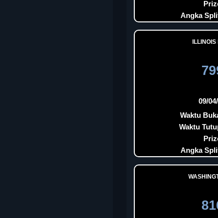
Priz
Angka Spli
ILLINOIS
79
09/04
Waktu Buk
Waktu Tutu
Priz
Angka Spli
WASHINGT
81