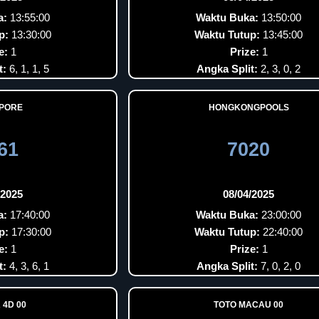
a:
13:55:00
Waktu Buka:
13:50:00
p:
13:30:00
Waktu Tutup:
13:45:00
e:
1
Prize:
1
t:
6, 1, 1, 5
Angka Split:
2, 3, 0, 2
PORE
HONGKONGPOOLS
61
7020
/2025
08/04/2025
a:
17:40:00
Waktu Buka:
23:00:00
p:
17:30:00
Waktu Tutup:
22:40:00
e:
1
Prize:
1
t:
4, 3, 6, 1
Angka Split:
7, 0, 2, 0
 4D 00
TOTO MACAU 00