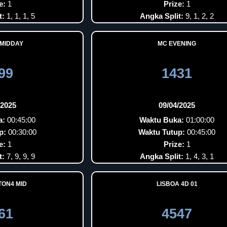
e:
1
Prize:
1
t:
1, 1, 1, 5
Angka Split:
9, 1, 2, 2
 MIDDAY
MC EVENING
99
1431
/2025
09/04/2025
a:
00:45:00
Waktu Buka:
01:00:00
p:
00:30:00
Waktu Tutup:
00:45:00
e:
1
Prize:
1
t:
7, 9, 9, 9
Angka Split:
1, 4, 3, 1
ON4 MID
LISBOA 4D 01
61
4547