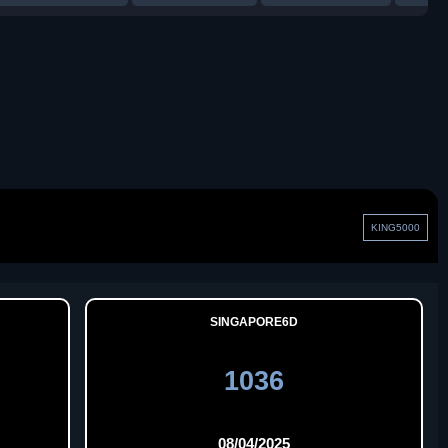
KING5000
SINGAPORE6D
1036
08/04/2025