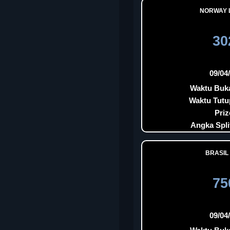
NORWAY 
30
09/04
Waktu Buk
Waktu Tutu
Priz
Angka Spli
BRASIL
75
09/04