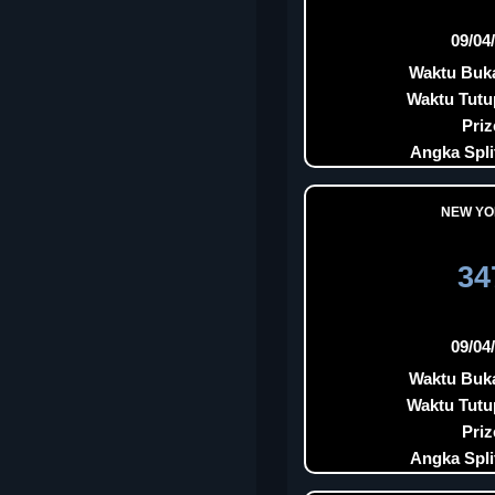
09/04
Waktu Buk
Waktu Tutu
Priz
Angka Spli
NEW YO
34
09/04
Waktu Buk
Waktu Tutu
Priz
Angka Spli