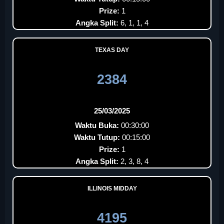
Prize:
1
Angka Split:
6, 1, 1, 4
TEXAS DAY
2384
25/03/2025
Waktu Buka:
00:30:00
Waktu Tutup:
00:15:00
Prize:
1
Angka Split:
2, 3, 8, 4
ILLINOIS MIDDAY
4195