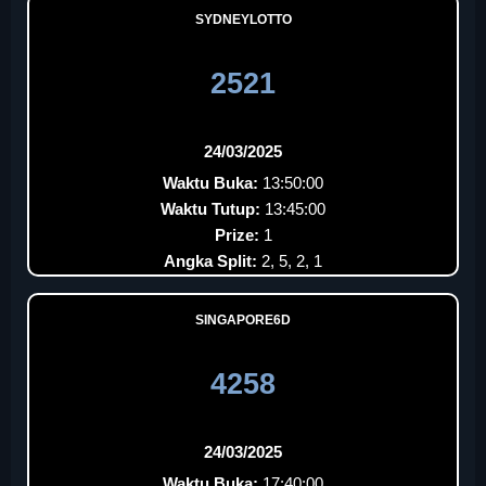
SYDNEYLOTTO
2521
24/03/2025
Waktu Buka:
13:50:00
Waktu Tutup:
13:45:00
Prize:
1
Angka Split:
2, 5, 2, 1
SINGAPORE6D
4258
24/03/2025
Waktu Buka:
17:40:00