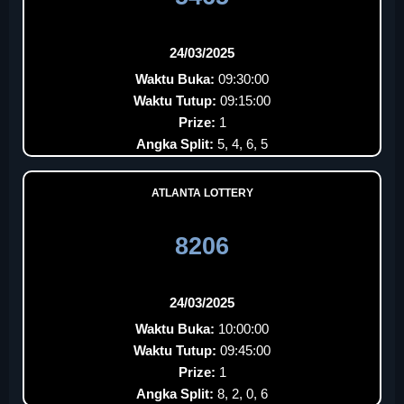
24/03/2025
Waktu Buka:
09:30:00
Waktu Tutup:
09:15:00
Prize:
1
Angka Split:
5, 4, 6, 5
ATLANTA LOTTERY
8206
24/03/2025
Waktu Buka:
10:00:00
Waktu Tutup:
09:45:00
Prize:
1
Angka Split:
8, 2, 0, 6