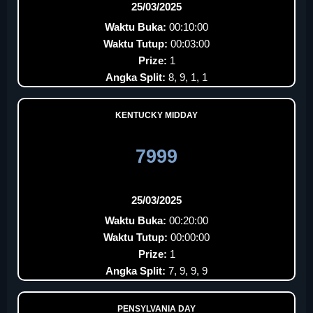
25/03/2025
Waktu Buka:
00:10:00
Waktu Tutup:
00:03:00
Prize:
1
Angka Split:
8, 9, 1, 1
KENTUCKY MIDDAY
7999
25/03/2025
Waktu Buka:
00:20:00
Waktu Tutup:
00:00:00
Prize:
1
Angka Split:
7, 9, 9, 9
PENSYLVANIA DAY