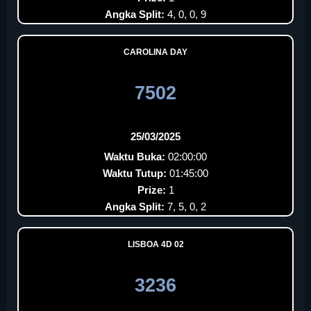
Angka Split:
4, 0, 0, 9
CAROLINA DAY
7502
25/03/2025
Waktu Buka:
02:00:00
Waktu Tutup:
01:45:00
Prize:
1
Angka Split:
7, 5, 0, 2
LISBOA 4D 02
3236