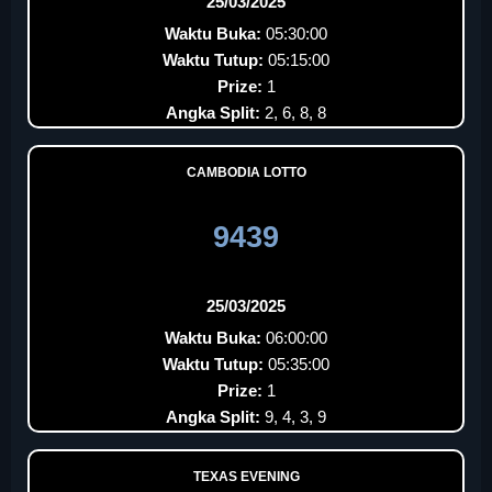
25/03/2025
Waktu Buka:
05:30:00
Waktu Tutup:
05:15:00
Prize:
1
Angka Split:
2, 6, 8, 8
CAMBODIA LOTTO
9439
25/03/2025
Waktu Buka:
06:00:00
Waktu Tutup:
05:35:00
Prize:
1
Angka Split:
9, 4, 3, 9
TEXAS EVENING