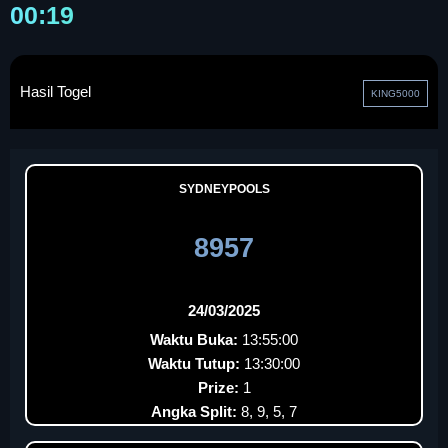
00:19
Hasil Togel
KING5000
SYDNEYPOOLS
8957
24/03/2025
Waktu Buka:
13:55:00
Waktu Tutup:
13:30:00
Prize:
1
Angka Split:
8, 9, 5, 7