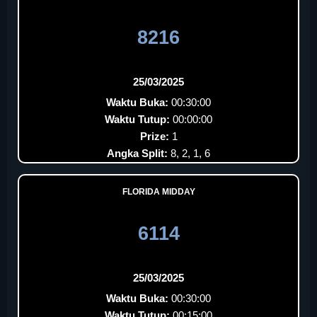
8216
25/03/2025
Waktu Buka:
00:30:00
Waktu Tutup:
00:00:00
Prize:
1
Angka Split:
8, 2, 1, 6
FLORIDA MIDDAY
6114
25/03/2025
Waktu Buka:
00:30:00
Waktu Tutup:
00:15:00