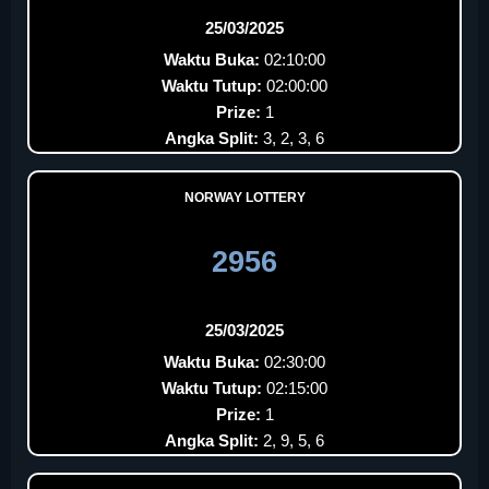
25/03/2025
Waktu Buka:
02:10:00
Waktu Tutup:
02:00:00
Prize:
1
Angka Split:
3, 2, 3, 6
NORWAY LOTTERY
2956
25/03/2025
Waktu Buka:
02:30:00
Waktu Tutup:
02:15:00
Prize:
1
Angka Split:
2, 9, 5, 6