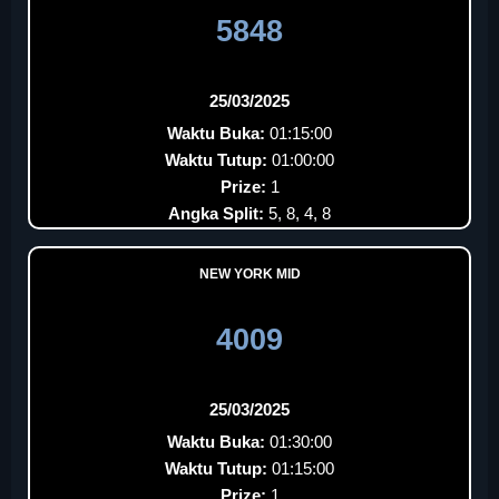
5848
25/03/2025
Waktu Buka:
01:15:00
Waktu Tutup:
01:00:00
Prize:
1
Angka Split:
5, 8, 4, 8
NEW YORK MID
4009
25/03/2025
Waktu Buka:
01:30:00
Waktu Tutup:
01:15:00
Prize:
1