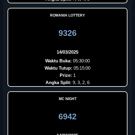
ROMANIA LOTTERY
9326
14/03/2025
Waktu Buka:
05:30:00
Waktu Tutup:
05:15:00
Prize:
1
Angka Split:
9, 3, 2, 6
MC NIGHT
6942