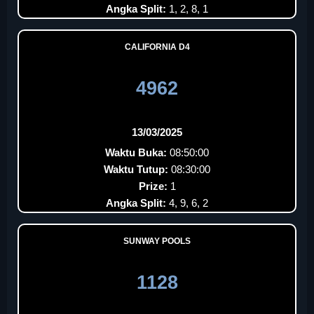
Angka Split:
1, 2, 8, 1
CALIFORNIA D4
4962
13/03/2025
Waktu Buka:
08:50:00
Waktu Tutup:
08:30:00
Prize:
1
Angka Split:
4, 9, 6, 2
SUNWAY POOLS
1128