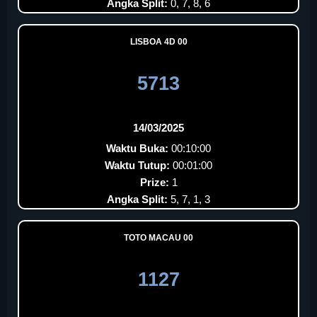
Angka Split:
0, 7, 8, 6
LISBOA 4D 00
5713
14/03/2025
Waktu Buka:
00:10:00
Waktu Tutup:
00:01:00
Prize:
1
Angka Split:
5, 7, 1, 3
TOTO MACAU 00
1127