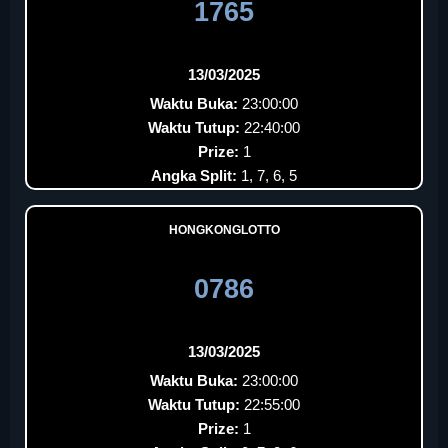
1765
13/03/2025
Waktu Buka:
23:00:00
Waktu Tutup:
22:40:00
Prize:
1
Angka Split:
1, 7, 6, 5
HONGKONGLOTTO
0786
13/03/2025
Waktu Buka:
23:00:00
Waktu Tutup:
22:55:00
Prize:
1