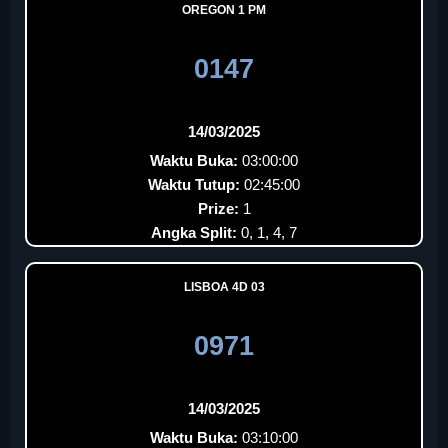
OREGON 1 PM
0147
14/03/2025
Waktu Buka:
03:00:00
Waktu Tutup:
02:45:00
Prize:
1
Angka Split:
0, 1, 4, 7
LISBOA 4D 03
0971
14/03/2025
Waktu Buka:
03:10:00