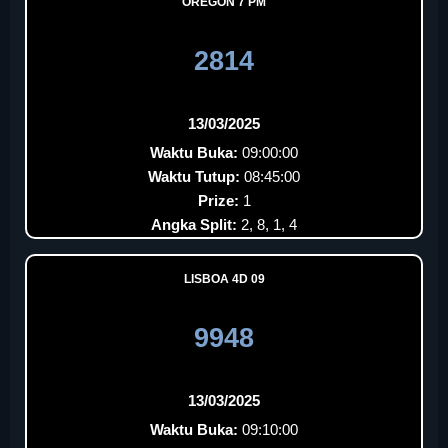
OREGON 7 PM
2814
13/03/2025
Waktu Buka:
09:00:00
Waktu Tutup:
08:45:00
Prize:
1
Angka Split:
2, 8, 1, 4
LISBOA 4D 09
9948
13/03/2025
Waktu Buka:
09:10:00