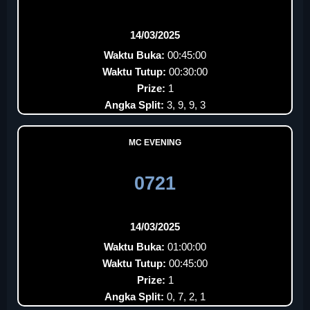
14/03/2025
Waktu Buka:
00:45:00
Waktu Tutup:
00:30:00
Prize:
1
Angka Split:
3, 9, 9, 3
MC EVENING
0721
14/03/2025
Waktu Buka:
01:00:00
Waktu Tutup:
00:45:00
Prize:
1
Angka Split:
0, 7, 2, 1