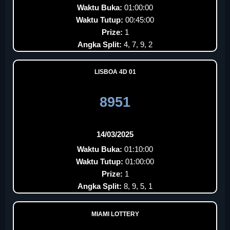
Waktu Buka:
01:00:00
Waktu Tutup:
00:45:00
Prize:
1
Angka Split:
4, 7, 9, 2
LISBOA 4D 01
8951
14/03/2025
Waktu Buka:
01:10:00
Waktu Tutup:
01:00:00
Prize:
1
Angka Split:
8, 9, 5, 1
MIAMI LOTTERY