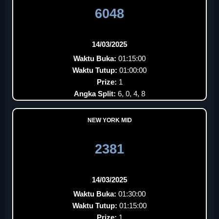
6048
14/03/2025
Waktu Buka:
01:15:00
Waktu Tutup:
01:00:00
Prize:
1
Angka Split:
6, 0, 4, 8
NEW YORK MID
2381
14/03/2025
Waktu Buka:
01:30:00
Waktu Tutup:
01:15:00
Prize:
1