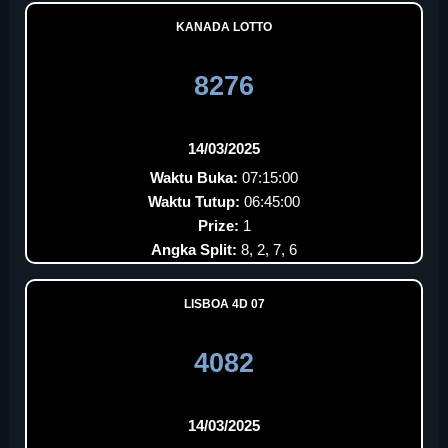
KANADA LOTTO
8276
14/03/2025
Waktu Buka:
07:15:00
Waktu Tutup:
06:45:00
Prize:
1
Angka Split:
8, 2, 7, 6
LISBOA 4D 07
4082
14/03/2025