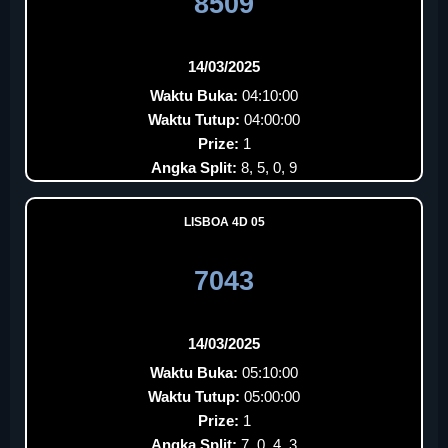
8509
14/03/2025
Waktu Buka:
04:10:00
Waktu Tutup:
04:00:00
Prize:
1
Angka Split:
8, 5, 0, 9
LISBOA 4D 05
7043
14/03/2025
Waktu Buka:
05:10:00
Waktu Tutup:
05:00:00
Prize:
1
Angka Split:
7, 0, 4, 3