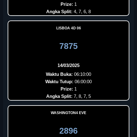
Prize:
1
Angka Split:
4, 7, 6, 8
LISBOA 4D 06
7875
14/03/2025
Waktu Buka:
06:10:00
Waktu Tutup:
06:00:00
Prize:
1
Angka Split:
7, 8, 7, 5
WASHINGTON4 EVE
2896