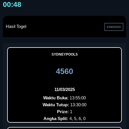
00:48
Hasil Togel
KING5000
SYDNEYPOOLS
4560
11/03/2025
Waktu Buka:
13:55:00
Waktu Tutup:
13:30:00
Prize:
1
Angka Split:
4, 5, 6, 0