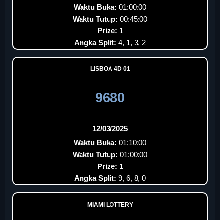
Waktu Buka:
01:00:00
Waktu Tutup:
00:45:00
Prize:
1
Angka Split:
4, 1, 3, 2
LISBOA 4D 01
9680
12/03/2025
Waktu Buka:
01:10:00
Waktu Tutup:
01:00:00
Prize:
1
Angka Split:
9, 6, 8, 0
MIAMI LOTTERY