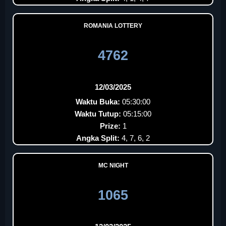
ROMANIA LOTTERY
4762
12/03/2025
Waktu Buka:
05:30:00
Waktu Tutup:
05:15:00
Prize:
1
Angka Split:
4, 7, 6, 2
MC NIGHT
1065