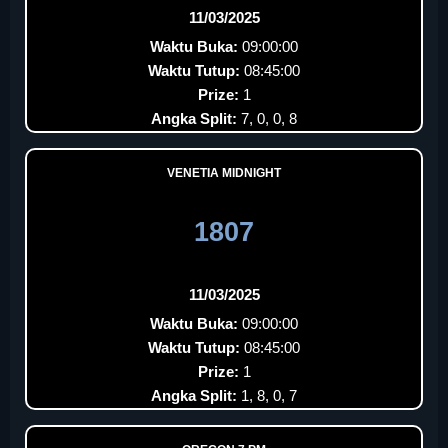
11/03/2025
Waktu Buka:
09:00:00
Waktu Tutup:
08:45:00
Prize:
1
Angka Split:
7, 0, 0, 8
VENETIA MIDNIGHT
1807
11/03/2025
Waktu Buka:
09:00:00
Waktu Tutup:
08:45:00
Prize:
1
Angka Split:
1, 8, 0, 7