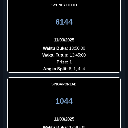
SYDNEYLOTTO
6144
11/03/2025
Waktu Buka:
13:50:00
Waktu Tutup:
13:45:00
Prize:
1
Angka Split:
6, 1, 4, 4
SINGAPORE6D
1044
11/03/2025
Waktu Buka:
17:40:00