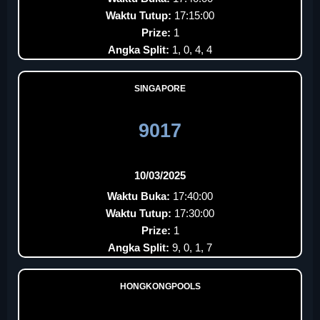
Waktu Tutup:
17:15:00
Prize:
1
Angka Split:
1, 0, 4, 4
SINGAPORE
9017
10/03/2025
Waktu Buka:
17:40:00
Waktu Tutup:
17:30:00
Prize:
1
Angka Split:
9, 0, 1, 7
HONGKONGPOOLS