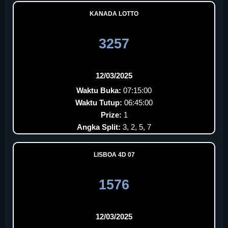
KANADA LOTTO
3257
12/03/2025
Waktu Buka:
07:15:00
Waktu Tutup:
06:45:00
Prize:
1
Angka Split:
3, 2, 5, 7
LISBOA 4D 07
1576
12/03/2025