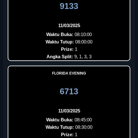
9133
11/03/2025
Waktu Buka:
08:10:00
Waktu Tutup:
08:00:00
Prize:
1
Angka Split:
9, 1, 3, 3
FLORIDA EVENING
6713
11/03/2025
Waktu Buka:
08:45:00
Waktu Tutup:
08:30:00
Prize:
1