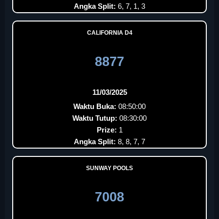
Angka Split:
6, 7, 1, 3
CALIFORNIA D4
8877
11/03/2025
Waktu Buka:
08:50:00
Waktu Tutup:
08:30:00
Prize:
1
Angka Split:
8, 8, 7, 7
SUNWAY POOLS
7008