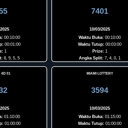
55
7401
/2025
10/03/2025
a:
00:10:00
Waktu Buka:
00:10:00
p:
00:01:00
Waktu Tutup:
00:03:00
e:
1
Prize:
1
t:
8, 9, 5, 5
Angka Split:
7, 4, 0, 1
 4D 01
MIAMI LOTTERY
32
3594
/2025
10/03/2025
a:
01:10:00
Waktu Buka:
01:15:00
p:
01:00:00
Waktu Tutup:
01:00:00