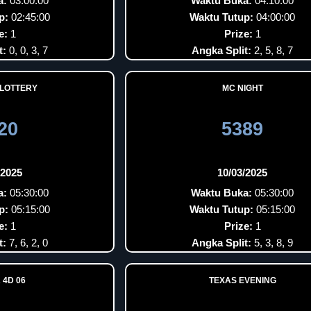
a:
03:00:00
Waktu Buka:
04:10:00
p:
02:45:00
Waktu Tutup:
04:00:00
e:
1
Prize:
1
t:
0, 0, 3, 7
Angka Split:
2, 5, 8, 7
LOTTERY
MC NIGHT
20
5389
/2025
10/03/2025
a:
05:30:00
Waktu Buka:
05:30:00
p:
05:15:00
Waktu Tutup:
05:15:00
e:
1
Prize:
1
t:
7, 6, 2, 0
Angka Split:
5, 3, 8, 9
 4D 06
TEXAS EVENING