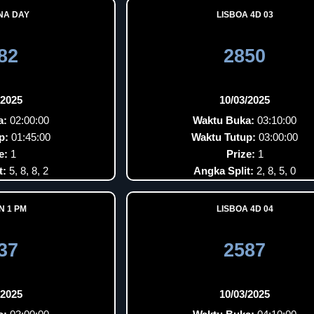
NA DAY
LISBOA 4D 03
82
2850
/2025
10/03/2025
a:
02:00:00
Waktu Buka:
03:10:00
p:
01:45:00
Waktu Tutup:
03:00:00
e:
1
Prize:
1
t:
5, 8, 8, 2
Angka Split:
2, 8, 5, 0
 1 PM
LISBOA 4D 04
37
2587
/2025
10/03/2025