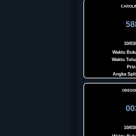
CAROLI
58
10/03
Waktu Buk
Waktu Tutu
Priz
Angka Spli
OREGON
00
10/03