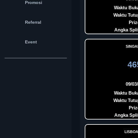
Promosi
Waktu Buk
Waktu Tutu
Referral
Priz
Angka Spli
Event
SINGA
46
09/03
Waktu Buk
Waktu Tutu
Priz
Angka Spli
LISBOA