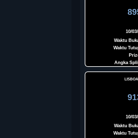
89
10/03
Waktu Buk
Waktu Tutu
Priz
Angka Spli
LISBOA
91
10/03
Waktu Buk
Waktu Tutu