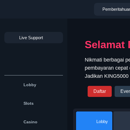
Pemberitahuan : Situs Resmi Men
Live Support
Selamat 
Nikmati berbagai p
pembayaran cepat 
Jadikan KING5000 s
Lobby
Daftar
Even
Slots
Lobby
Casino