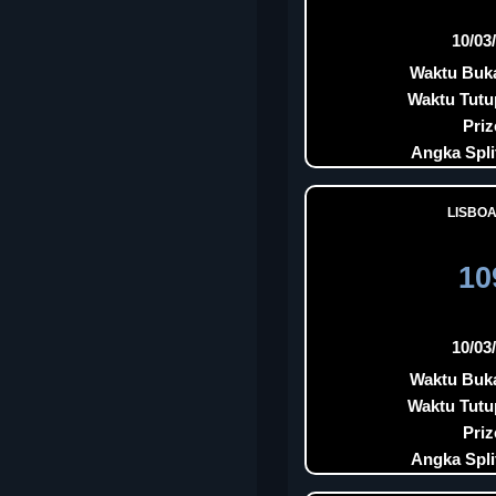
10/03
Waktu Buk
Waktu Tutu
Priz
Angka Spli
LISBOA
10
10/03
Waktu Buk
Waktu Tutu
Priz
Angka Spli