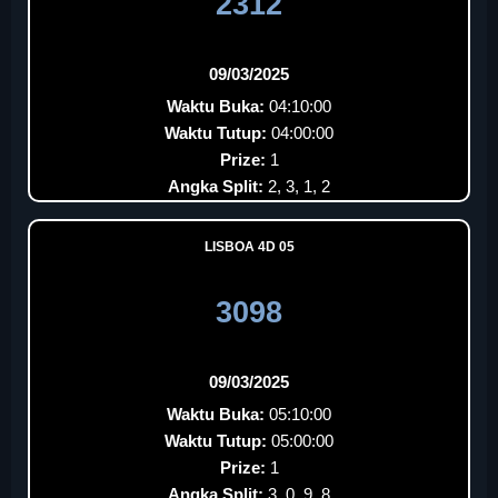
2312
09/03/2025
Waktu Buka:
04:10:00
Waktu Tutup:
04:00:00
Prize:
1
Angka Split:
2, 3, 1, 2
LISBOA 4D 05
3098
09/03/2025
Waktu Buka:
05:10:00
Waktu Tutup:
05:00:00
Prize:
1
Angka Split:
3, 0, 9, 8