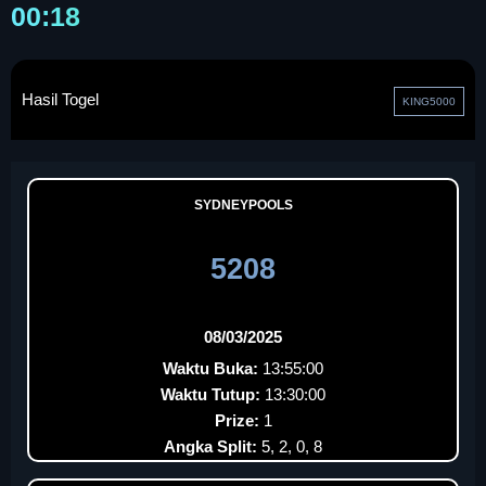
00:18
Hasil Togel
KING5000
SYDNEYPOOLS
5208
08/03/2025
Waktu Buka:
13:55:00
Waktu Tutup:
13:30:00
Prize:
1
Angka Split:
5, 2, 0, 8