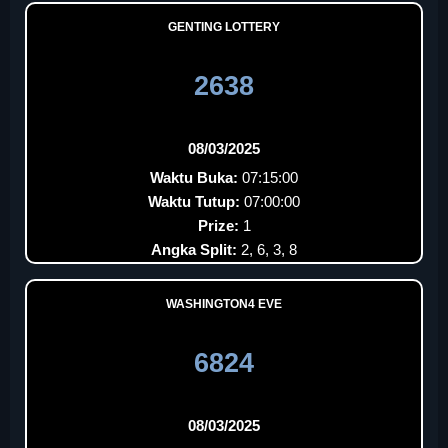
GENTING LOTTERY
2638
08/03/2025
Waktu Buka:
07:15:00
Waktu Tutup:
07:00:00
Prize:
1
Angka Split:
2, 6, 3, 8
WASHINGTON4 EVE
6824
08/03/2025