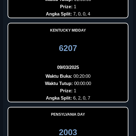
Prize:
1
Angka Split:
7, 0, 0, 4
KENTUCKY MIDDAY
6207
09/03/2025
Waktu Buka:
00:20:00
Waktu Tutup:
00:00:00
Prize:
1
Angka Split:
6, 2, 0, 7
PENSYLVANIA DAY
2003