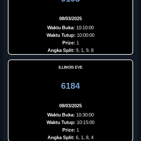
08/03/2025
Waktu Buka:
10:10:00
Waktu Tutup:
10:00:00
Prize:
1
Angka Split:
9, 1, 9, 8
ILLINOIS EVE
6184
08/03/2025
Waktu Buka:
10:30:00
Waktu Tutup:
10:15:00
Prize:
1
Angka Split:
6, 1, 8, 4