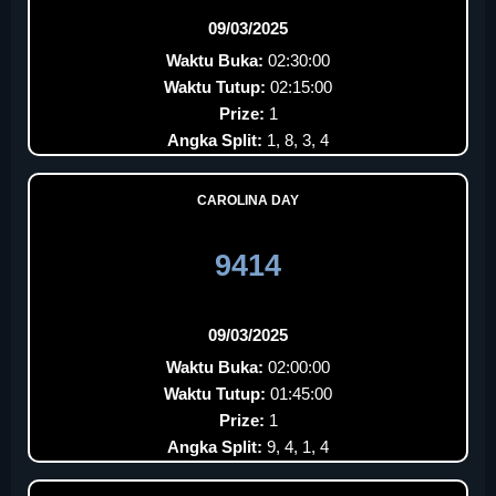
09/03/2025
Waktu Buka:
02:30:00
Waktu Tutup:
02:15:00
Prize:
1
Angka Split:
1, 8, 3, 4
CAROLINA DAY
9414
09/03/2025
Waktu Buka:
02:00:00
Waktu Tutup:
01:45:00
Prize:
1
Angka Split:
9, 4, 1, 4