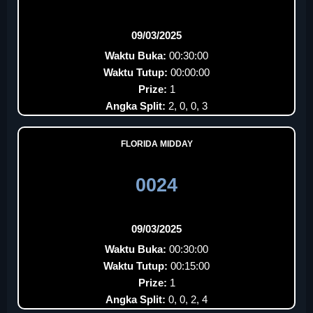
09/03/2025
Waktu Buka:
00:30:00
Waktu Tutup:
00:00:00
Prize:
1
Angka Split:
2, 0, 0, 3
FLORIDA MIDDAY
0024
09/03/2025
Waktu Buka:
00:30:00
Waktu Tutup:
00:15:00
Prize:
1
Angka Split:
0, 0, 2, 4