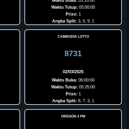
Waktu Buka:
05:10:00
Waktu Tutup:
05:00:00
Prize:
1
Angka Split:
3, 0, 9, 1
CAMBODIA LOTTO
8731
02/03/2025
Waktu Buka:
06:00:00
Waktu Tutup:
05:35:00
Prize:
1
Angka Split:
8, 7, 3, 1
OREGON 4 PM