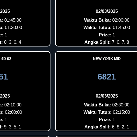
/2025
02/03/2025
a:
01:45:00
Waktu Buka:
02:00:00
p:
01:30:00
Waktu Tutup:
01:45:00
e:
1
Prize:
1
t:
0, 3, 0, 4
Angka Split:
7, 0, 7, 8
 4D 02
NEW YORK MID
51
6821
/2025
02/03/2025
a:
02:10:00
Waktu Buka:
02:30:00
p:
02:00:00
Waktu Tutup:
02:15:00
e:
1
Prize:
1
t:
9, 3, 5, 1
Angka Split:
6, 8, 2, 1