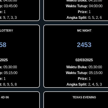
a:
04:00:00
Waktu Buka:
04:10:00
p:
03:45:00
Waktu Tutup:
04:00:00
e:
1
Prize:
1
t:
9, 7, 3, 3
Angka Split:
0, 5, 2, 6
LOTTERY
MC NIGHT
58
2453
/2025
02/03/2025
a:
05:30:00
Waktu Buka:
05:30:00
p:
05:15:00
Waktu Tutup:
05:15:00
e:
1
Prize:
1
t:
8, 9, 5, 8
Angka Split:
2, 4, 5, 3
 4D 06
TEXAS EVENING