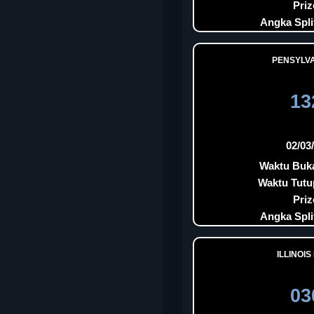
Priz
Angka Spli
PENSYLVA
13
02/03
Waktu Buk
Waktu Tutu
Priz
Angka Spli
ILLINOIS
03