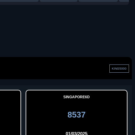
KING5000
SINGAPORE6D
8537
01/03/2025