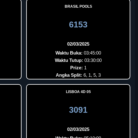
BRASIL POOLS
6153
02/03/2025
Waktu Buka:
03:45:00
Waktu Tutup:
03:30:00
Prize:
1
Angka Split:
6, 1, 5, 3
LISBOA 4D 05
3091
02/03/2025