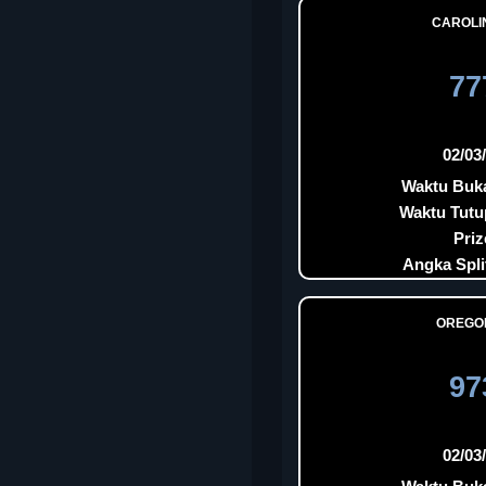
CAROLI
77
02/03
Waktu Buk
Waktu Tutu
Priz
Angka Spli
OREGON
97
02/03