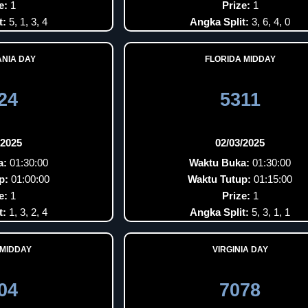
e:
1
Prize:
1
t:
5, 1, 3, 4
Angka Split:
3, 6, 4, 0
NIA DAY
FLORIDA MIDDAY
24
5311
/2025
02/03/2025
a:
01:30:00
Waktu Buka:
01:30:00
p:
01:00:00
Waktu Tutup:
01:15:00
e:
1
Prize:
1
t:
1, 3, 2, 4
Angka Split:
5, 3, 1, 1
 MIDDAY
VIRGINIA DAY
04
7078