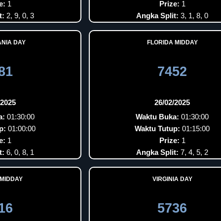
e:
1
Prize:
1
t:
2, 9, 0, 3
Angka Split:
3, 1, 8, 0
NIA DAY
FLORIDA MIDDAY
81
7452
/2025
26/02/2025
a:
01:30:00
Waktu Buka:
01:30:00
p:
01:00:00
Waktu Tutup:
01:15:00
e:
1
Prize:
1
t:
6, 0, 8, 1
Angka Split:
7, 4, 5, 2
 MIDDAY
VIRGINIA DAY
16
5736