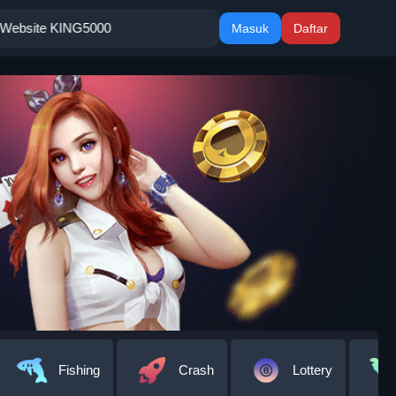
Masuk
Daftar
Fishing
Crash
Lottery