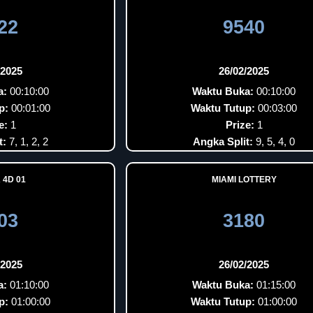
22
9540
/2025
26/02/2025
a:
00:10:00
Waktu Buka:
00:10:00
p:
00:01:00
Waktu Tutup:
00:03:00
e:
1
Prize:
1
t:
7, 1, 2, 2
Angka Split:
9, 5, 4, 0
 4D 01
MIAMI LOTTERY
03
3180
/2025
26/02/2025
a:
01:10:00
Waktu Buka:
01:15:00
p:
01:00:00
Waktu Tutup:
01:00:00