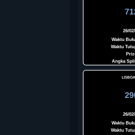
71
26/02
Waktu Buk
Waktu Tutu
Priz
Angka Spli
LISBOA
29
26/02
Waktu Buk
Waktu Tutu