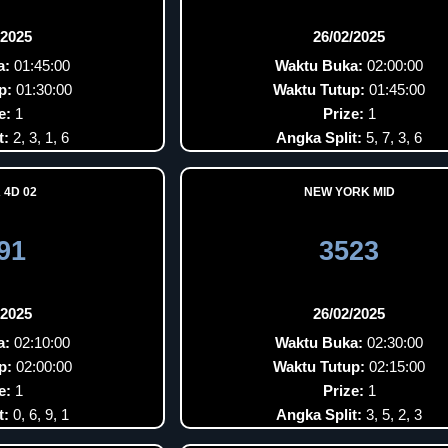
/2025
26/02/2025
a:
01:45:00
Waktu Buka:
02:00:00
p:
01:30:00
Waktu Tutup:
01:45:00
e:
1
Prize:
1
t:
2, 3, 1, 6
Angka Split:
5, 7, 3, 6
 4D 02
NEW YORK MID
91
3523
/2025
26/02/2025
a:
02:10:00
Waktu Buka:
02:30:00
p:
02:00:00
Waktu Tutup:
02:15:00
e:
1
Prize:
1
t:
0, 6, 9, 1
Angka Split:
3, 5, 2, 3