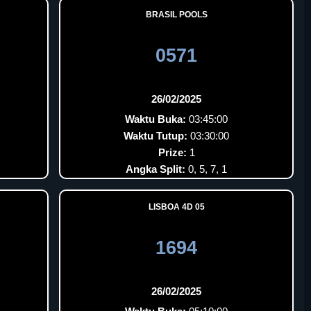
BRASIL POOLS
0571
26/02/2025
Waktu Buka:
03:45:00
Waktu Tutup:
03:30:00
Prize:
1
Angka Split:
0, 5, 7, 1
LISBOA 4D 05
1694
26/02/2025