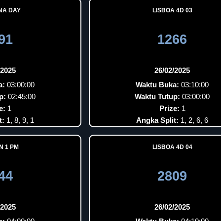
NA DAY
LISBOA 4D 03
91
1266
/2025
26/02/2025
a:
03:00:00
Waktu Buka:
03:10:00
p:
02:45:00
Waktu Tutup:
03:00:00
e:
1
Prize:
1
t:
1, 8, 9, 1
Angka Split:
1, 2, 6, 6
 1 PM
LISBOA 4D 04
44
2809
/2025
26/02/2025