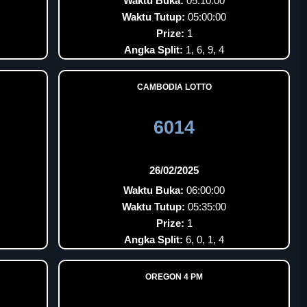
Waktu Buka:
05:10:00
Waktu Tutup:
05:00:00
Prize:
1
Angka Split:
1, 6, 9, 4
CAMBODIA LOTTO
6014
26/02/2025
Waktu Buka:
06:00:00
Waktu Tutup:
05:35:00
Prize:
1
Angka Split:
6, 0, 1, 4
OREGON 4 PM