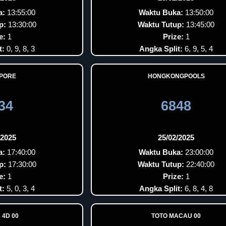
a:
13:55:00
Waktu Buka:
13:50:00
p:
13:30:00
Waktu Tutup:
13:45:00
e:
1
Prize:
1
t:
0, 9, 8, 3
Angka Split:
6, 9, 5, 4
PORE
HONGKONGPOOLS
34
6848
/2025
25/02/2025
a:
17:40:00
Waktu Buka:
23:00:00
p:
17:30:00
Waktu Tutup:
22:40:00
e:
1
Prize:
1
t:
5, 0, 3, 4
Angka Split:
6, 8, 4, 8
 4D 00
TOTO MACAU 00